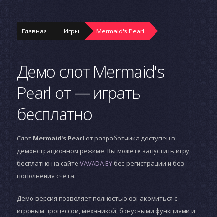
Главная
Игры
Mermaid's Pearl
Демо слот Mermaid's
Pearl от — играть
бесплатно
Слот
Mermaid's Pearl
от разработчика
доступен в
демонстрационном режиме. Вы можете запустить игру
бесплатно на сайте
VAVADA BY
без регистрации и без
пополнения счёта.
Демо-версия позволяет полностью ознакомиться с
игровым процессом, механикой, бонусными функциями и