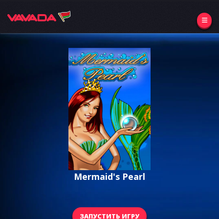
Mermaid's Pearl
ЗАПУСТИТЬ ИГРУ