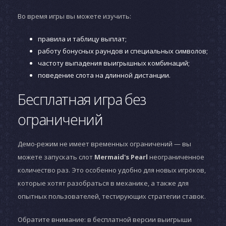
Во время игры вы можете изучить:
правила и таблицу выплат;
работу бонусных раундов и специальных символов;
частоту выпадения выигрышных комбинаций;
поведение слота на длинной дистанции.
Бесплатная игра без
ограничений
Демо-режим не имеет временных ограничений — вы
можете запускать слот
Mermaid's Pearl
неограниченное
количество раз. Это особенно удобно для новых игроков,
которые хотят разобраться в механике, а также для
опытных пользователей, тестирующих стратегии ставок.
Обратите внимание: в бесплатной версии выигрыши