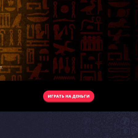
т.
ИГРАТЬ НА ДЕНЬГИ