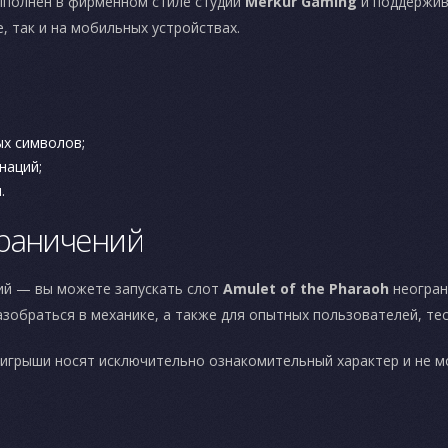
полнен в фирменном стиле студии
Merkur Gaming
и поддержив
, так и на мобильных устройствах.
ых символов;
наций;
.
граничений
ий — вы можете запускать слот
Amulet of the Pharaoh
неогран
азобраться в механике, а также для опытных пользователей, те
ыигрыши носят исключительно ознакомительный характер и не м