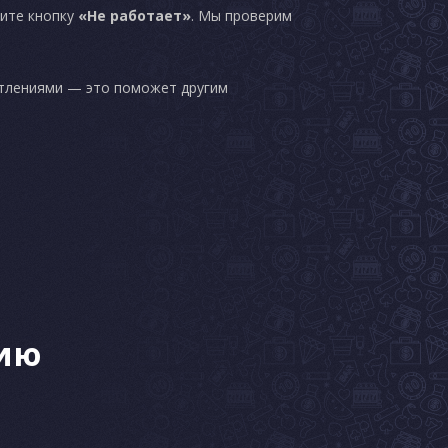
мите кнопку
«Не работает»
. Мы проверим
тлениями — это поможет другим
цию