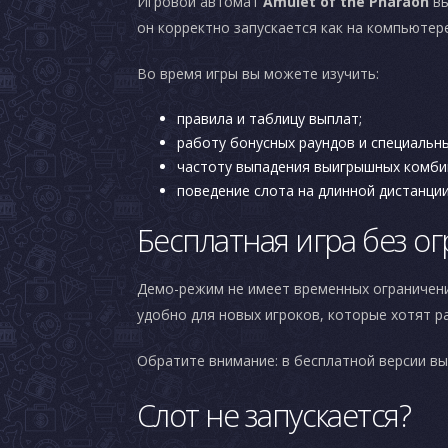
Игровой автомат
Amulet of the Pharaoh
вы
он корректно запускается как на компьютере
Во время игры вы можете изучить:
правила и таблицу выплат;
работу бонусных раундов и специальн
частоту выпадения выигрышных комби
поведение слота на длинной дистанции
Бесплатная игра без о
Демо-режим не имеет временных ограничен
удобно для новых игроков, которые хотят р
Обратите внимание: в бесплатной версии в
Слот не запускается?