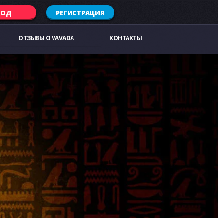
ХОД
РЕГИСТРАЦИЯ
ОТЗЫВЫ О VAVADA
КОНТАКТЫ