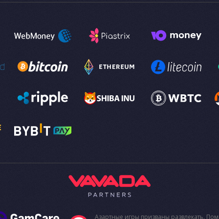
Азартные игры призваны развлекать. Помн