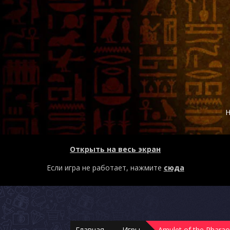
Н
Открыть на весь экран
Если игра не работает, нажмите
сюда
Главная
Игры
Amulet of the Phara