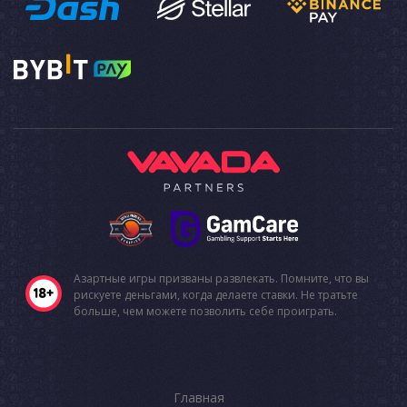
Азартные игры призваны развлекать. Помните, что вы
рискуете деньгами, когда делаете ставки. Не тратьте
больше, чем можете позволить себе проиграть.
Главная