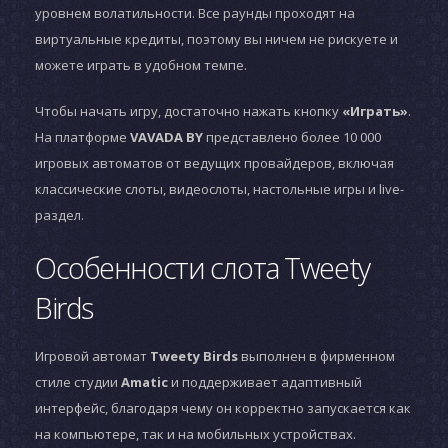
уровнем волатильности. Все раунды проходят на
виртуальные кредиты, поэтому вы ничем не рискуете и
можете играть в удобном темпе.
Чтобы начать игру, достаточно нажать кнопку
«Играть»
.
На платформе
VAVADA BY
представлено более 10 000
игровых автоматов от ведущих провайдеров, включая
классические слоты, видеослоты, настольные игры и live-
раздел.
Особенности слота Tweety
Birds
Игровой автомат
Tweety Birds
выполнен в фирменном
стиле студии
Amatic
и поддерживает адаптивный
интерфейс, благодаря чему он корректно запускается как
на компьютере, так и на мобильных устройствах.