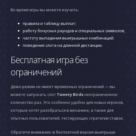
Во время игры вы можете изучить:
правила и таблицу выплат;
работу бонусных раундов и специальных символов;
частоту выпадения выигрышных комбинаций;
поведение слота на длинной дистанции.
Бесплатная игра без
ограничений
Демо-режим не имеет временных ограничений — вы
можете запускать слот
Tweety Birds
неограниченное
количество раз. Это особенно удобно для новых игроков,
которые хотят разобраться в механике, а также для
опытных пользователей, тестирующих стратегии ставок.
Обратите внимание: в бесплатной версии выигрыши