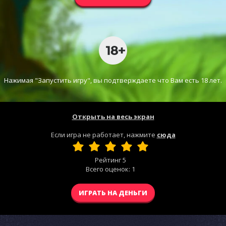
Нажимая "Запустить игру", вы подтверждаете что Вам есть 18 лет.
Открыть на весь экран
Если игра не работает, нажмите
сюда
Рейтинг
5
Всего оценок:
1
ИГРАТЬ НА ДЕНЬГИ