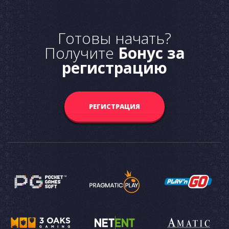
Готовы начать?
Получите
Бонус за
регистрацию
РЕГИСТРАЦИЯ