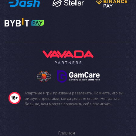
Азартные игры призваны развлекать. Помните, что вы
рискуете деньгами, когда делаете ставки. Не тратьте
больше, чем можете позволить себе проиграть.
Главная