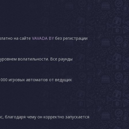
платно на сайте
VAVADA BY
без регистрации
уровнем волатильности. Все раунды
 000 игровых автоматов от ведущих
, благодаря чему он корректно запускается