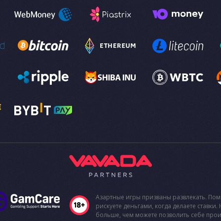
Азартные игры призваны развлекать. Помн
рискуете деньгами, когда делаете ставки. 
больше, чем можете позволить себе прои