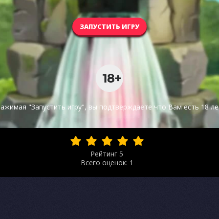
ЗАПУСТИТЬ ИГРУ
ажимая "Запустить игру", вы подтверждаете что Вам есть 18 ле
Рейтинг
5
Всего оценок:
1