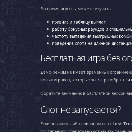
Во время игры вы можете изучить:
правила и таблицу выплат;
работу бонусных раундов и специальн
частоту выпадения выигрышных комби
поведение слота на длинной дистанции
Бесплатная игра без о
Демо-режим не имеет временных ограничен
новых игроков, которые хотят разобраться 
Обратите внимание: в бесплатной версии в
Слот не запускается?
Если по каким-либо причинам слот
Lost Tre
постараемся оперативно устранить техничес