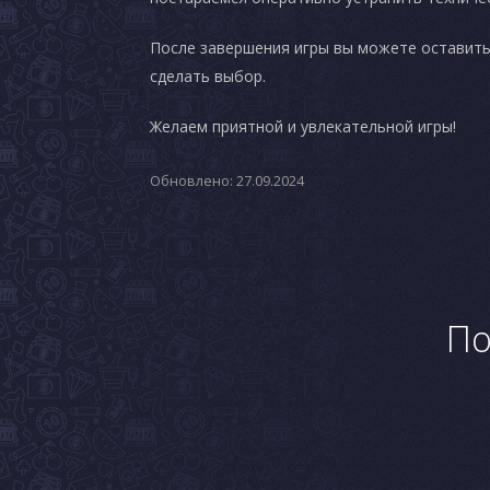
После завершения игры вы можете оставить
сделать выбор.
Желаем приятной и увлекательной игры!
Обновлено:
27.09.2024
По