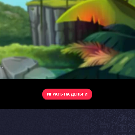
т.
ИГРАТЬ НА ДЕНЬГИ