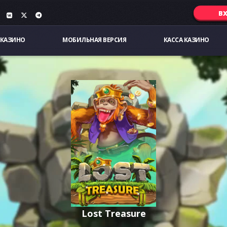
В
 КАЗИНО
МОБИЛЬНАЯ ВЕРСИЯ
КАССА КАЗИНО
Lost Treasure