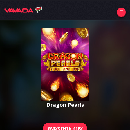
Dragon Pearls
ЗАПУСТИТЬ ИГРУ