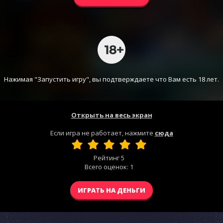
Нажимая "Запустить игру", вы подтверждаете что Вам есть 18 лет.
Открыть на весь экран
Если игра не работает, нажмите
сюда
Рейтинг
5
Всего оценок:
1
ИГРАТЬ НА ДЕНЬГИ