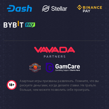
Азартные игры призваны развлекать. Помните, что вы
рискуете деньгами, когда делаете ставки. Не тратьте
больше, чем можете позволить себе проиграть.