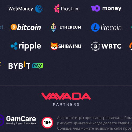
Азартные игры призваны развлекать. Помн
рискуете деньгами, когда делаете ставки. 
больше, чем можете позволить себе прои