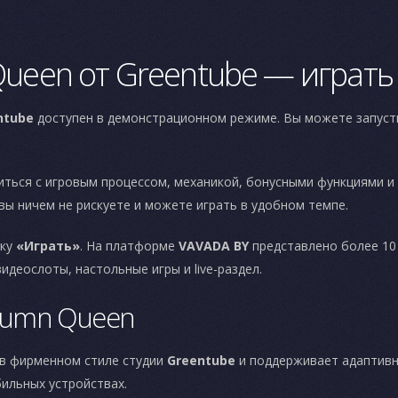
ueen от Greentube — играть
ntube
доступен в демонстрационном режиме. Вы можете запусти
ться с игровым процессом, механикой, бонусными функциями и 
вы ничем не рискуете и можете играть в удобном темпе.
пку
«Играть»
. На платформе
VAVADA BY
представлено более 10
идеослоты, настольные игры и live-раздел.
tumn Queen
в фирменном стиле студии
Greentube
и поддерживает адаптивн
бильных устройствах.