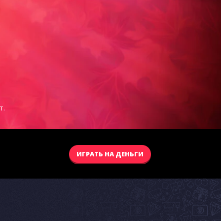
т.
ИГРАТЬ НА ДЕНЬГИ