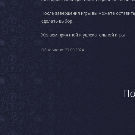
После завершения игры вы можете оставить
сделать выбор.
Желаем приятной и увлекательной игры!
Обновлено:
27.09.2024
По