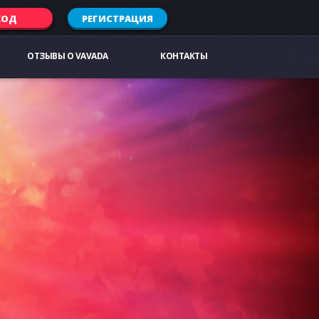
ХОД
РЕГИСТРАЦИЯ
ОТЗЫВЫ О VAVADA
КОНТАКТЫ