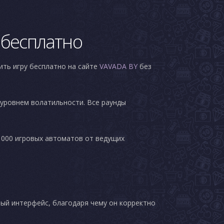
 бесплатно
ть игру бесплатно на сайте
VAVADA BY
без
уровнем волатильности. Все раунды
 000 игровых автоматов от ведущих
ый интерфейс, благодаря чему он корректно