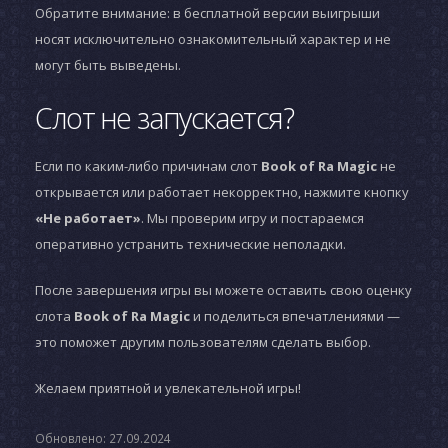
Обратите внимание: в бесплатной версии выигрыши
носят исключительно ознакомительный характер и не
могут быть выведены.
Слот не запускается?
Если по каким-либо причинам слот
Book of Ra Magic
не
открывается или работает некорректно, нажмите кнопку
«Не работает»
. Мы проверим игру и постараемся
оперативно устранить технические неполадки.
После завершения игры вы можете оставить свою оценку
слота
Book of Ra Magic
и поделиться впечатлениями —
это поможет другим пользователям сделать выбор.
Желаем приятной и увлекательной игры!
Обновлено:
27.09.2024