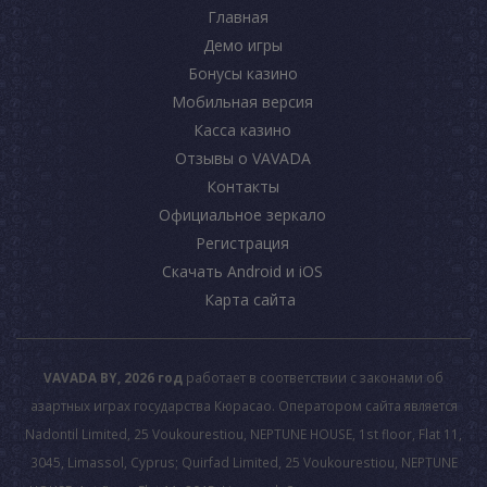
Главная
Демо игры
Бонусы казино
Мобильная версия
Касса казино
Отзывы о VAVADA
Контакты
Официальное зеркало
Регистрация
Скачать Android и iOS
Карта сайта
VAVADA BY, 2026 год
работает в соответствии с законами об
азартных играх государства Кюрасао. Оператором сайта является
Nadontil Limited, 25 Voukourestiou, NEPTUNE HOUSE, 1st floor, Flat 11,
3045, Limassol, Cyprus; Quirfad Limited, 25 Voukourestiou, NEPTUNE