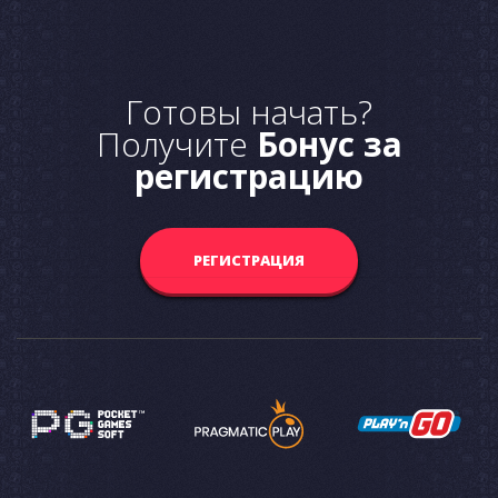
Готовы начать?
Получите
Бонус за
регистрацию
РЕГИСТРАЦИЯ