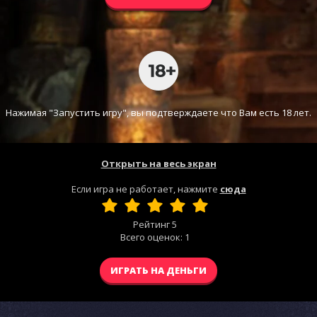
Нажимая "Запустить игру", вы подтверждаете что Вам есть 18 лет.
Открыть на весь экран
Если игра не работает, нажмите
сюда
Рейтинг
5
Всего оценок:
1
ИГРАТЬ НА ДЕНЬГИ