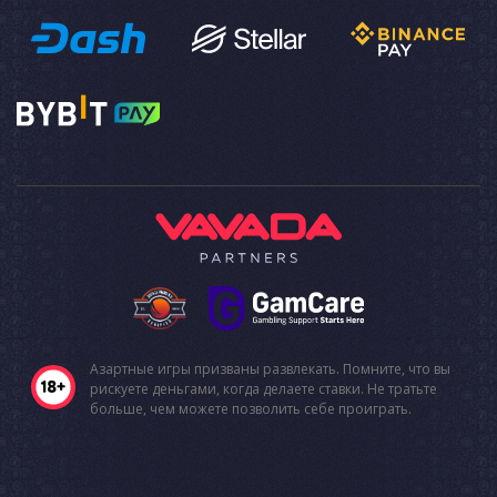
Азартные игры призваны развлекать. Помните, что вы
рискуете деньгами, когда делаете ставки. Не тратьте
больше, чем можете позволить себе проиграть.