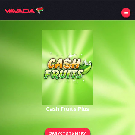
Cash Fruits Plus
ЗАПУСТИТЬ ИГРУ