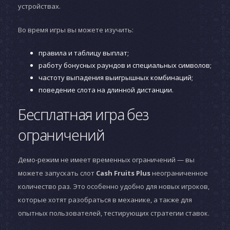
устройствах.
Во время игры вы можете изучить:
правила и таблицу выплат;
работу бонусных раундов и специальных символов;
частоту выпадения выигрышных комбинаций;
поведение слота на длинной дистанции.
Бесплатная игра без
ограничений
Демо-режим не имеет временных ограничений — вы
можете запускать слот
Cash Fruits Plus
неограниченное
количество раз. Это особенно удобно для новых игроков,
которые хотят разобраться в механике, а также для
опытных пользователей, тестирующих стратегии ставок.