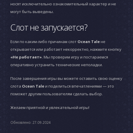
носят исключительно ознакомительный характер и не
могут быть выведены.
Слот не запускается?
Если по каким-либо причинам слот
Ocean Tale
не
открывается или работает некорректно, нажмите кнопку
«Не работает»
. Мы проверим игру и постараемся
оперативно устранить технические неполадки.
После завершения игры вы можете оставить свою оценку
слота
Ocean Tale
и поделиться впечатлениями — это
поможет другим пользователям сделать выбор.
Желаем приятной и увлекательной игры!
Обновлено:
27.09.2024