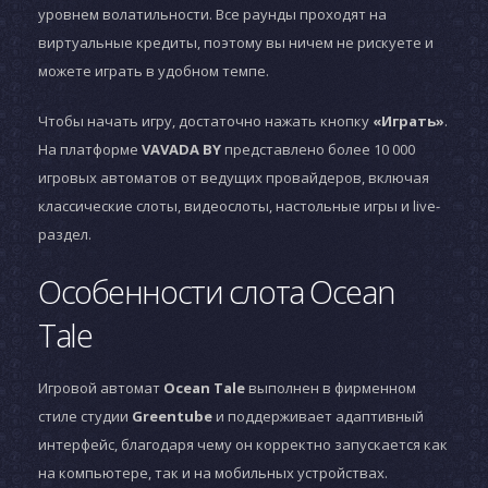
уровнем волатильности. Все раунды проходят на
виртуальные кредиты, поэтому вы ничем не рискуете и
можете играть в удобном темпе.
Чтобы начать игру, достаточно нажать кнопку
«Играть»
.
На платформе
VAVADA BY
представлено более 10 000
игровых автоматов от ведущих провайдеров, включая
классические слоты, видеослоты, настольные игры и live-
раздел.
Особенности слота Ocean
Tale
Игровой автомат
Ocean Tale
выполнен в фирменном
стиле студии
Greentube
и поддерживает адаптивный
интерфейс, благодаря чему он корректно запускается как
на компьютере, так и на мобильных устройствах.