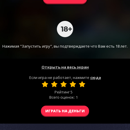
Нажимая "Запустить игру", вы подтверждаете что Вам есть 18 лет.
Открыть на весь экран
Если игра не работает, нажмите
сюда
Рейтинг
5
Всего оценок:
1
ИГРАТЬ НА ДЕНЬГИ