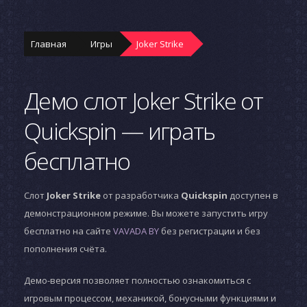
Главная
Игры
Joker Strike
Демо слот Joker Strike от
Quickspin — играть
бесплатно
Слот
Joker Strike
от разработчика
Quickspin
доступен в
демонстрационном режиме. Вы можете запустить игру
бесплатно на сайте
VAVADA BY
без регистрации и без
пополнения счёта.
Демо-версия позволяет полностью ознакомиться с
игровым процессом, механикой, бонусными функциями и