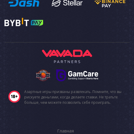
Азартные игры призваны развлекать. Помните, что вы
рискуете деньгами, когда делаете ставки. Не тратьте
больше, чем можете позволить себе проиграть.
Главная