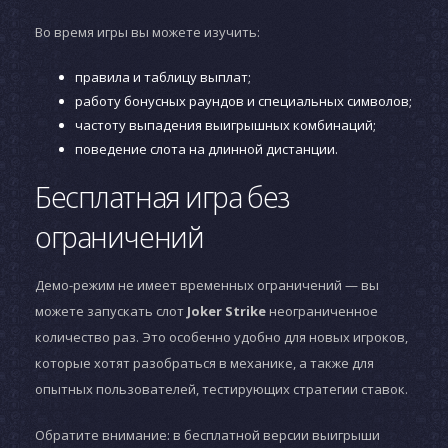
Во время игры вы можете изучить:
правила и таблицу выплат;
работу бонусных раундов и специальных символов;
частоту выпадения выигрышных комбинаций;
поведение слота на длинной дистанции.
Бесплатная игра без
ограничений
Демо-режим не имеет временных ограничений — вы
можете запускать слот
Joker Strike
неограниченное
количество раз. Это особенно удобно для новых игроков,
которые хотят разобраться в механике, а также для
опытных пользователей, тестирующих стратегии ставок.
Обратите внимание: в бесплатной версии выигрыши