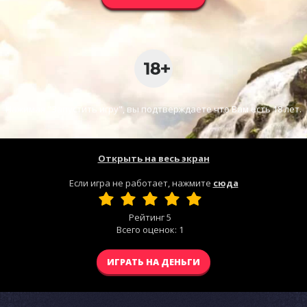
Нажимая "Запустить игру", вы подтверждаете что Вам есть 18 лет.
Открыть на весь экран
Если игра не работает, нажмите
сюда
Рейтинг
5
Всего оценок:
1
ИГРАТЬ НА ДЕНЬГИ