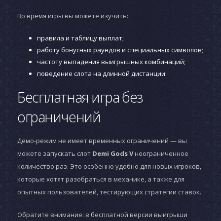
Во время игры вы можете изучить:
правила и таблицу выплат;
работу бонусных раундов и специальных символов;
частоту выпадения выигрышных комбинаций;
поведение слота на длинной дистанции.
Бесплатная игра без
ограничений
Демо-режим не имеет временных ограничений — вы
можете запускать слот
Demi Gods V
неограниченное
количество раз. Это особенно удобно для новых игроков,
которые хотят разобраться в механике, а также для
опытных пользователей, тестирующих стратегии ставок.
Обратите внимание: в бесплатной версии выигрыши