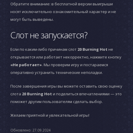
Обратите внимание: в бесплатной версии выигрыши
носят исключительно ознакомительный характер и не
могут быть выведены.
Слот не запускается?
Если по каким-либо причинам слот
20 Burning Hot
не
открывается или работает некорректно, нажмите кнопку
«Не работает»
. Мы проверим игру и постараемся
оперативно устранить технические неполадки.
После завершения игры вы можете оставить свою оценку
слота
20 Burning Hot
и поделиться впечатлениями — это
поможет другим пользователям сделать выбор.
Желаем приятной и увлекательной игры!
Обновлено:
27.09.2024