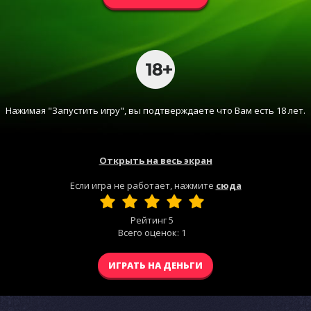
Нажимая "Запустить игру", вы подтверждаете что Вам есть 18 лет.
Открыть на весь экран
Если игра не работает, нажмите
сюда
Рейтинг
5
Всего оценок:
1
ИГРАТЬ НА ДЕНЬГИ