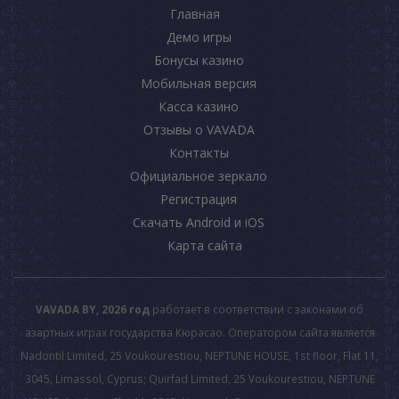
Главная
Демо игры
Бонусы казино
Мобильная версия
Касса казино
Отзывы о VAVADA
Контакты
Официальное зеркало
Регистрация
Скачать Android и iOS
Карта сайта
VAVADA BY, 2026 год
работает в соответствии с законами об
азартных играх государства Кюрасао. Оператором сайта является
Nadontil Limited, 25 Voukourestiou, NEPTUNE HOUSE, 1st floor, Flat 11,
3045, Limassol, Cyprus; Quirfad Limited, 25 Voukourestiou, NEPTUNE