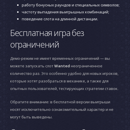
работу бонусных раундов и специальных символов;
частоту выпадения выигрышных комбинаций;
поведение слота на длинной дистанции.
Бесплатная игра без
ограничений
Демо-режим не имеет временных ограничений — вы
можете запускать слот
Wanted
неограниченное
количество раз. Это особенно удобно для новых игроков,
которые хотят разобраться в механике, а также для
опытных пользователей, тестирующих стратегии ставок.
Обратите внимание: в бесплатной версии выигрыши
носят исключительно ознакомительный характер и не
могут быть выведены.