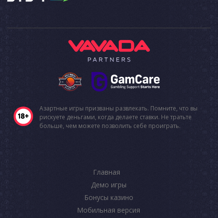
Азартные игры призваны развлекать. Помните, что вы
рискуете деньгами, когда делаете ставки. Не тратьте
больше, чем можете позволить себе проиграть.
Главная
Демо игры
Бонусы казино
Мобильная версия