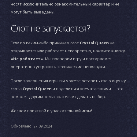
носят исключительно ознакомительный характер и не
могут быть выведены.
Слот не запускается?
Если по каким-либо причинам слот
Crystal Queen
не
открывается или работает некорректно, нажмите кнопку
«Не работает»
. Мы проверим игру и постараемся
оперативно устранить технические неполадки.
После завершения игры вы можете оставить свою оценку
слота
Crystal Queen
и поделиться впечатлениями — это
поможет другим пользователям сделать выбор.
Желаем приятной и увлекательной игры!
Обновлено:
27.09.2024