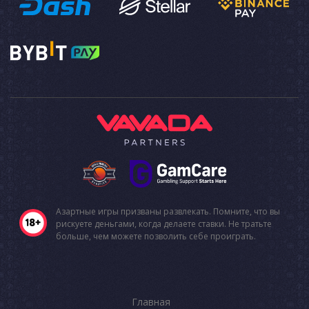
Азартные игры призваны развлекать. Помните, что вы
рискуете деньгами, когда делаете ставки. Не тратьте
больше, чем можете позволить себе проиграть.
Главная