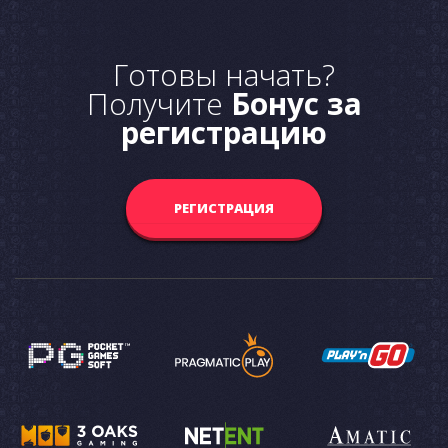
Готовы начать?
Получите
Бонус за
регистрацию
РЕГИСТРАЦИЯ