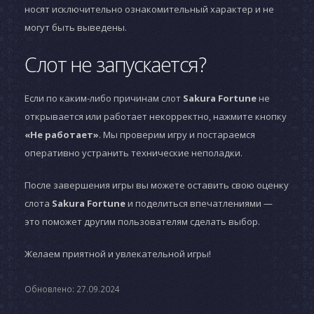
носят исключительно ознакомительный характер и не
могут быть выведены.
Слот не запускается?
Если по каким-либо причинам слот
Sakura Fortune
не
открывается или работает некорректно, нажмите кнопку
«Не работает»
. Мы проверим игру и постараемся
оперативно устранить технические неполадки.
После завершения игры вы можете оставить свою оценку
слота
Sakura Fortune
и поделиться впечатлениями —
это поможет другим пользователям сделать выбор.
Желаем приятной и увлекательной игры!
Обновлено:
27.09.2024