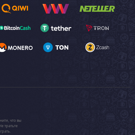
ите, что вы
Не тратьте
грать.