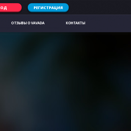
ХОД
РЕГИСТРАЦИЯ
ОТЗЫВЫ О VAVADA
КОНТАКТЫ