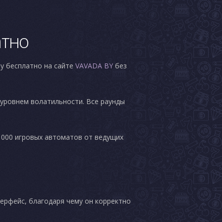
атно
у бесплатно на сайте
VAVADA BY
без
уровнем волатильности. Все раунды
 000 игровых автоматов от ведущих
ерфейс, благодаря чему он корректно