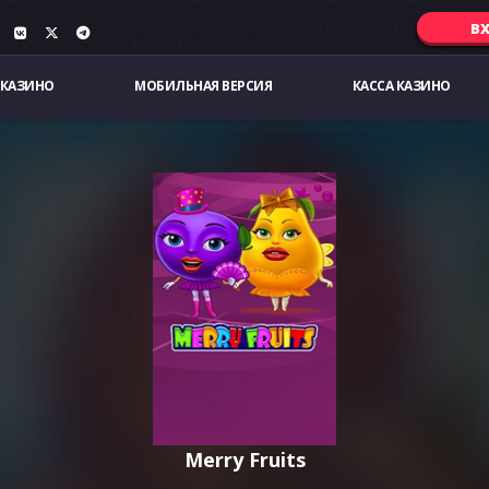
В
 КАЗИНО
МОБИЛЬНАЯ ВЕРСИЯ
КАССА КАЗИНО
Merry Fruits