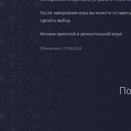
После завершения игры вы можете оставить
сделать выбор.
Желаем приятной и увлекательной игры!
Обновлено:
27.09.2024
По