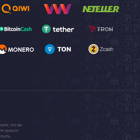
ите, что вы
Не тратьте
грать.