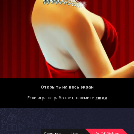
Н
Открыть на весь экран
Если игра не работает, нажмите
сюда
Главная
Игры
Life Of Riches