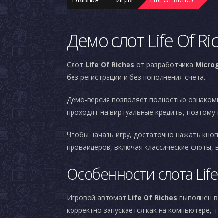
Демо слот Life Of R
Слот
Life Of Riches
от разработчика
Micro
без регистрации и без пополнения счёта.
Демо-версия позволяет полностью ознакоми
проходят на виртуальные кредиты, поэтому 
Чтобы начать игру, достаточно нажать кно
провайдеров, включая классические слоты, в
Особенности слота Life
Игровой автомат
Life Of Riches
выполнен в
корректно запускается как на компьютере, т