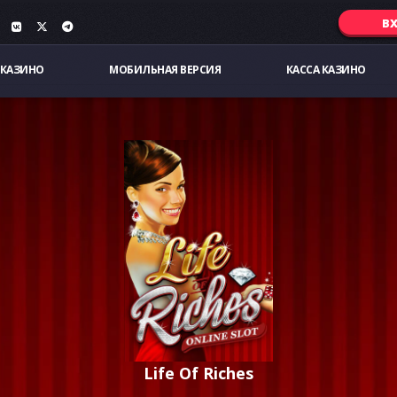
В
 КАЗИНО
МОБИЛЬНАЯ ВЕРСИЯ
КАССА КАЗИНО
Life Of Riches