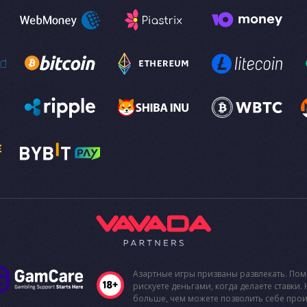
Азартные игры призваны развлекать. Помн
рискуете деньгами, когда делаете ставки. 
больше, чем можете позволить себе прои