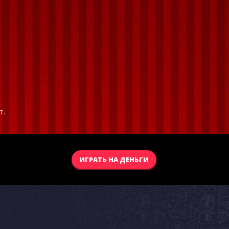
т.
ИГРАТЬ НА ДЕНЬГИ