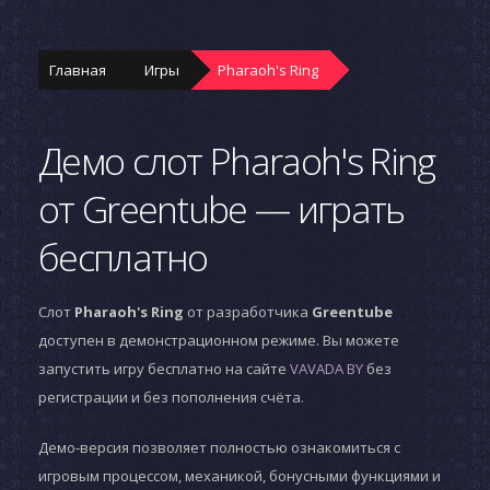
Главная
Игры
Pharaoh's Ring
Демо слот Pharaoh's Ring
от Greentube — играть
бесплатно
Слот
Pharaoh's Ring
от разработчика
Greentube
доступен в демонстрационном режиме. Вы можете
запустить игру бесплатно на сайте
VAVADA BY
без
регистрации и без пополнения счёта.
Демо-версия позволяет полностью ознакомиться с
игровым процессом, механикой, бонусными функциями и