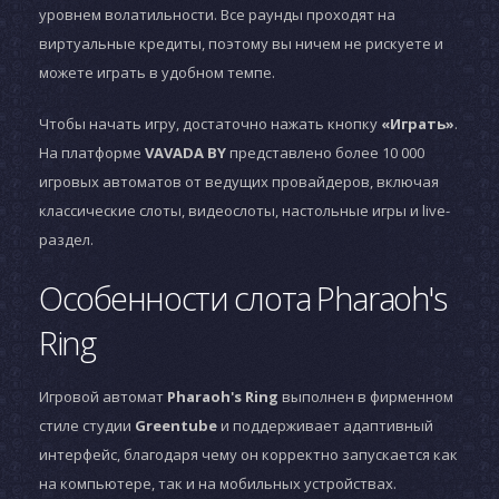
уровнем волатильности. Все раунды проходят на
виртуальные кредиты, поэтому вы ничем не рискуете и
можете играть в удобном темпе.
Чтобы начать игру, достаточно нажать кнопку
«Играть»
.
На платформе
VAVADA BY
представлено более 10 000
игровых автоматов от ведущих провайдеров, включая
классические слоты, видеослоты, настольные игры и live-
раздел.
Особенности слота Pharaoh's
Ring
Игровой автомат
Pharaoh's Ring
выполнен в фирменном
стиле студии
Greentube
и поддерживает адаптивный
интерфейс, благодаря чему он корректно запускается как
на компьютере, так и на мобильных устройствах.