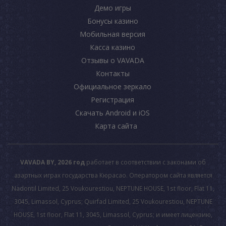
Демо игры
Бонусы казино
Мобильная версия
Касса казино
Отзывы о VAVADA
Контакты
Официальное зеркало
Регистрация
Скачать Android и iOS
Карта сайта
VAVADA BY, 2026 год
работает в соответствии с законами об
азартных играх государства Кюрасао. Оператором сайта является
Nadontil Limited, 25 Voukourestiou, NEPTUNE HOUSE, 1st floor, Flat 11,
3045, Limassol, Cyprus; Quirfad Limited, 25 Voukourestiou, NEPTUNE
HOUSE, 1st floor, Flat 11, 3045, Limassol, Cyprus; и имеет лицензию,