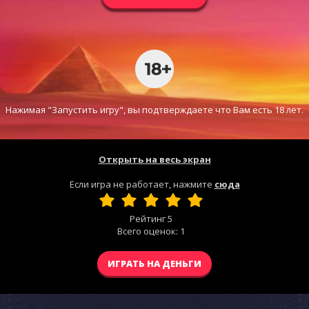
Нажимая "Запустить игру", вы подтверждаете что Вам есть 18 лет.
Открыть на весь экран
Если игра не работает, нажмите
сюда
Рейтинг
5
Всего оценок:
1
ИГРАТЬ НА ДЕНЬГИ