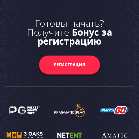
Готовы начать?
Получите
Бонус за
регистрацию
РЕГИСТРАЦИЯ