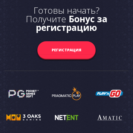
Готовы начать?
Получите
Бонус за
регистрацию
РЕГИСТРАЦИЯ