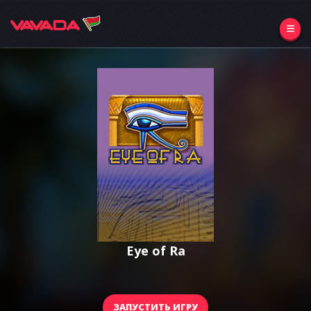
Eye of Ra
ЗАПУСТИТЬ ИГРУ