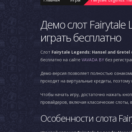
Демо слот Fairytale 
играть бесплатно
Слот
Fairytale Legends: Hansel and Gretel
бесплатно на сайте
VAVADA BY
без регистра
Демо-версия позволяет полностью ознакоми
проходят на виртуальные кредиты, поэтому 
Чтобы начать игру, достаточно нажать кно
провайдеров, включая классические слоты, в
Особенности слота Fairy