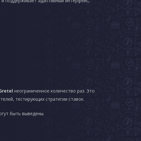
e
и поддерживает адаптивный интерфейс,
Gretel
неограниченное количество раз. Это
телей, тестирующих стратегии ставок.
огут быть выведены.