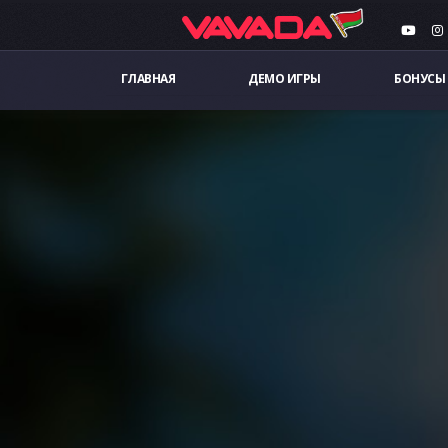
ГЛАВНАЯ
ДЕМО ИГРЫ
БОНУСЫ