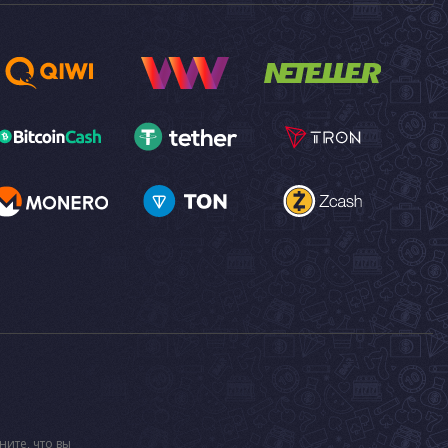
ите, что вы