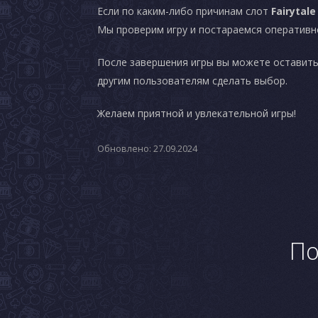
Если по каким-либо причинам слот
Fairytal
Мы проверим игру и постараемся оперативно
После завершения игры вы можете оставить
другим пользователям сделать выбор.
Желаем приятной и увлекательной игры!
Обновлено:
27.09.2024
По