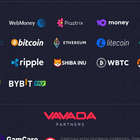
Азартные игры призваны развлекать. Помн