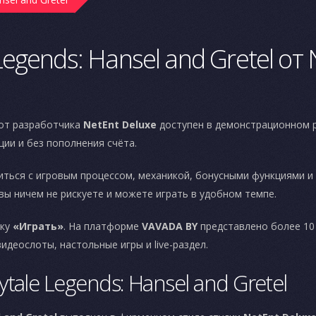
Legends: Hansel and Gretel от
от разработчика
NetEnt Deluxe
доступен в демонстрационном р
ции и без пополнения счёта.
ться с игровым процессом, механикой, бонусными функциями и 
вы ничем не рискуете и можете играть в удобном темпе.
пку
«Играть»
. На платформе
VAVADA BY
представлено более 10
идеослоты, настольные игры и live-раздел.
tale Legends: Hansel and Gretel