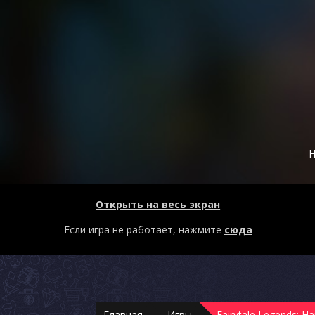
Н
Открыть на весь экран
Если игра не работает, нажмите
сюда
Главная
Игры
Fairytale Legends: Ha