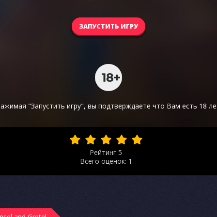
ЗАПУСТИТЬ ИГРУ
ажимая "Запустить игру", вы подтверждаете что Вам есть 18 ле
Рейтинг
5
Всего оценок:
1
nsel and Gretel