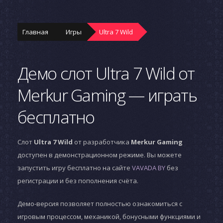
Главная
Игры
Ultra 7 Wild
Демо слот Ultra 7 Wild от
Merkur Gaming — играть
бесплатно
Слот
Ultra 7 Wild
от разработчика
Merkur Gaming
доступен в демонстрационном режиме. Вы можете
запустить игру бесплатно на сайте
VAVADA BY
без
регистрации и без пополнения счёта.
Демо-версия позволяет полностью ознакомиться с
игровым процессом, механикой, бонусными функциями и