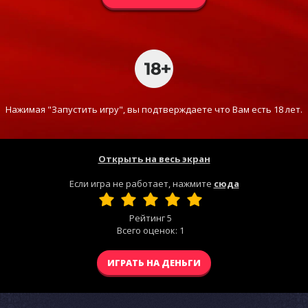
Нажимая "Запустить игру", вы подтверждаете что Вам есть 18 лет.
Открыть на весь экран
Если игра не работает, нажмите
сюда
Рейтинг
5
Всего оценок:
1
ИГРАТЬ НА ДЕНЬГИ