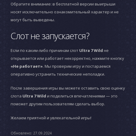
Обратите внимание: в бесплатной версии выигрыши
носят исключительно ознакомительный характер и не
могут быть выведены.
Слот не запускается?
Если по каким-либо причинам слот
Ultra 7 Wild
не
открывается или работает некорректно, нажмите кнопку
«Не работает»
. Мы проверим игру и постараемся
оперативно устранить технические неполадки.
После завершения игры вы можете оставить свою оценку
слота
Ultra 7 Wild
и поделиться впечатлениями — это
поможет другим пользователям сделать выбор.
Желаем приятной и увлекательной игры!
Обновлено:
27.09.2024