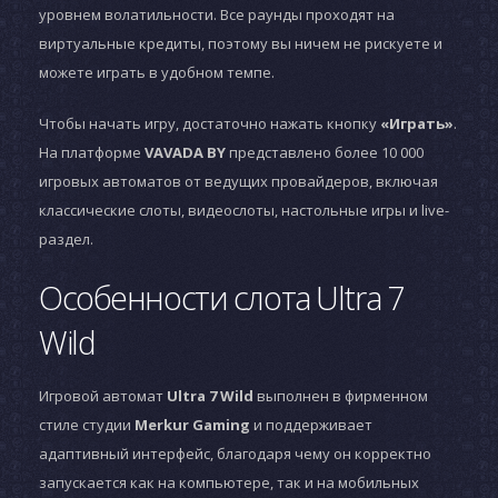
уровнем волатильности. Все раунды проходят на
виртуальные кредиты, поэтому вы ничем не рискуете и
можете играть в удобном темпе.
Чтобы начать игру, достаточно нажать кнопку
«Играть»
.
На платформе
VAVADA BY
представлено более 10 000
игровых автоматов от ведущих провайдеров, включая
классические слоты, видеослоты, настольные игры и live-
раздел.
Особенности слота Ultra 7
Wild
Игровой автомат
Ultra 7 Wild
выполнен в фирменном
стиле студии
Merkur Gaming
и поддерживает
адаптивный интерфейс, благодаря чему он корректно
запускается как на компьютере, так и на мобильных