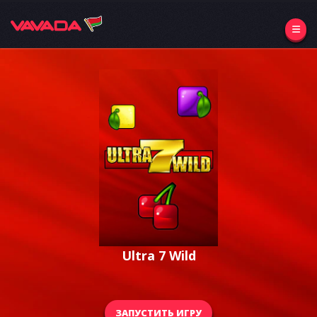
Ultra 7 Wild
ЗАПУСТИТЬ ИГРУ