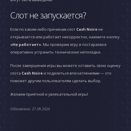
Слот не запускается?
Если по каким-либо причинам слот
Cash Noire
не
открывается или работает некорректно, нажмите кнопку
«Не работает»
. Мы проверим игру и постараемся
оперативно устранить технические неполадки.
После завершения игры вы можете оставить свою оценку
слота
Cash Noire
и поделиться впечатлениями — это
поможет другим пользователям сделать выбор.
Желаем приятной и увлекательной игры!
Обновлено:
27.09.2024