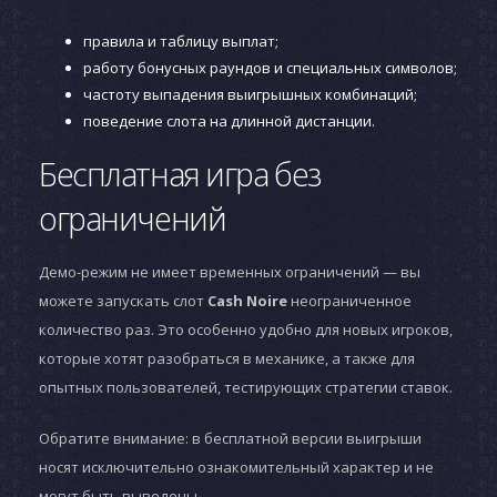
правила и таблицу выплат;
работу бонусных раундов и специальных символов;
частоту выпадения выигрышных комбинаций;
поведение слота на длинной дистанции.
Бесплатная игра без
ограничений
Демо-режим не имеет временных ограничений — вы
можете запускать слот
Cash Noire
неограниченное
количество раз. Это особенно удобно для новых игроков,
которые хотят разобраться в механике, а также для
опытных пользователей, тестирующих стратегии ставок.
Обратите внимание: в бесплатной версии выигрыши
носят исключительно ознакомительный характер и не
могут быть выведены.