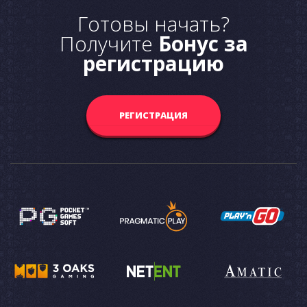
Готовы начать?
Получите
Бонус за
регистрацию
РЕГИСТРАЦИЯ