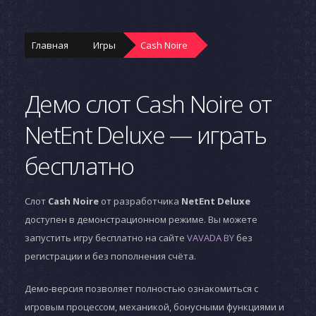
Главная
Игры
Cash Noire
Демо слот Cash Noire от
NetEnt Deluxe — играть
бесплатно
Слот
Cash Noire
от разработчика
NetEnt Deluxe
доступен в демонстрационном режиме. Вы можете
запустить игру бесплатно на сайте
VAVADA BY
без
регистрации и без пополнения счёта.
Демо-версия позволяет полностью ознакомиться с
игровым процессом, механикой, бонусными функциями и