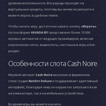
уровнем волатильности. Все раунды проходят на
виртуальные кредиты, поэтому вы ничем не рискуете и
можете играть в удобном темпе.
Чтобы начать игру, достаточно нажать кнопку
«Играть»
.
На платформе
VAVADA BY
представлено более 10 000
игровых автоматов от ведущих провайдеров, включая
классические слоты, видеослоты, настольные игры и live-
раздел.
Особенности слота Cash Noire
Игровой автомат
Cash Noire
выполнен в фирменном
стиле студии
NetEnt Deluxe
и поддерживает адаптивный
интерфейс, благодаря чему он корректно запускается как
на компьютере, так и на мобильных устройствах.
Во время игры вы можете изучить: