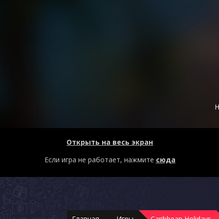
Н
Открыть на весь экран
Если игра не работает, нажмите
сюда
Главная
Игры
Caribbean Holidays