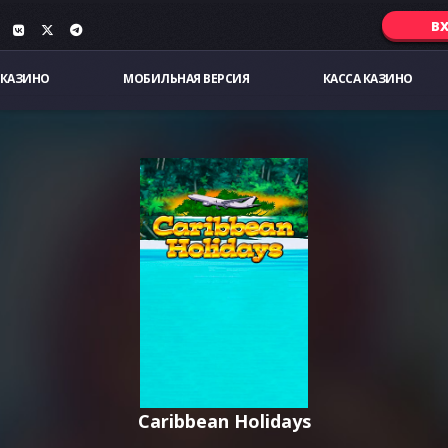
В
 КАЗИНО
МОБИЛЬНАЯ ВЕРСИЯ
КАССА КАЗИНО
Caribbean Holidays