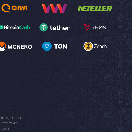
ите, что вы
Не тратьте
грать.