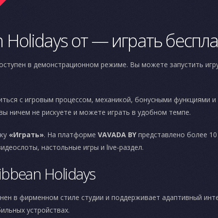
 Holidays от — играть беспл
оступен в демонстрационном режиме. Вы можете запустить игр
ться с игровым процессом, механикой, бонусными функциями и 
вы ничем не рискуете и можете играть в удобном темпе.
пку
«Играть»
. На платформе
VAVADA BY
представлено более 10
идеослоты, настольные игры и live-раздел.
bbean Holidays
нен в фирменном стиле студии
и поддерживает адаптивный инте
бильных устройствах.