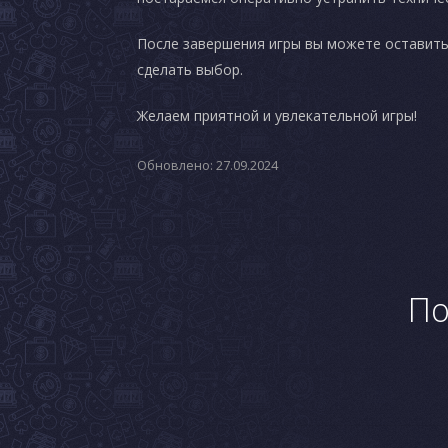
После завершения игры вы можете оставить
сделать выбор.
Желаем приятной и увлекательной игры!
Обновлено:
27.09.2024
По