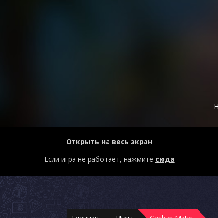
Н
Открыть на весь экран
Если игра не работает, нажмите
сюда
Главная
Игры
Cash-o-Matic