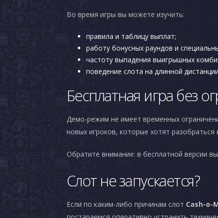
Во время игры вы можете изучить:
правила и таблицу выплат;
работу бонусных раундов и специальн
частоту выпадения выигрышных комби
поведение слота на длинной дистанции
Бесплатная игра без о
Демо-режим не имеет временных ограничен
новых игроков, которые хотят разобраться 
Обратите внимание: в бесплатной версии в
Слот не запускается?
Если по каким-либо причинам слот
Cash-o-M
постараемся оперативно устранить техничес