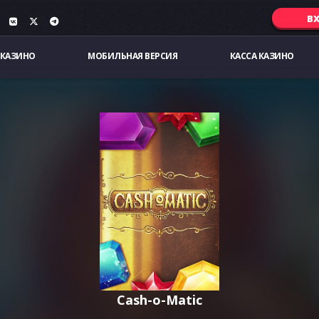
В
 КАЗИНО
МОБИЛЬНАЯ ВЕРСИЯ
КАССА КАЗИНО
Cash-o-Matic