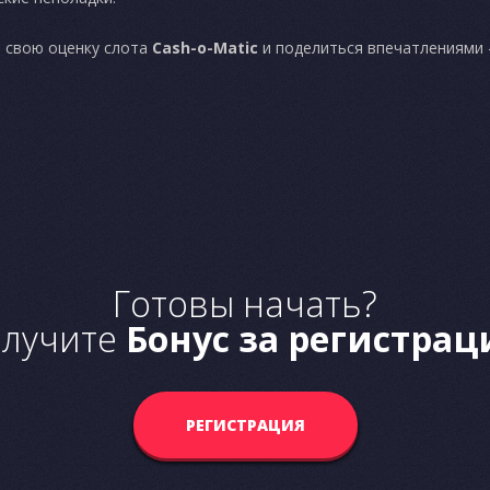
 свою оценку слота
Cash-o-Matic
и поделиться впечатлениями
Готовы начать?
лучите
Бонус за регистра
РЕГИСТРАЦИЯ