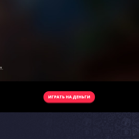
т.
ИГРАТЬ НА ДЕНЬГИ