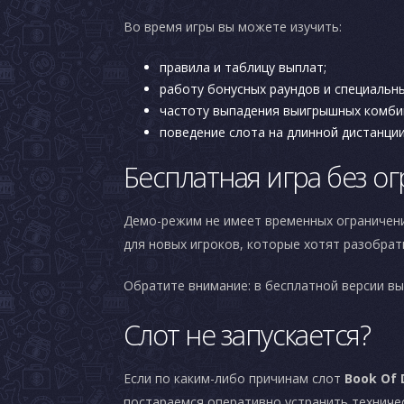
Во время игры вы можете изучить:
правила и таблицу выплат;
работу бонусных раундов и специальн
частоту выпадения выигрышных комби
поведение слота на длинной дистанции
Бесплатная игра без о
Демо-режим не имеет временных ограничен
для новых игроков, которые хотят разобрат
Обратите внимание: в бесплатной версии в
Слот не запускается?
Если по каким-либо причинам слот
Book Of 
постараемся оперативно устранить техничес