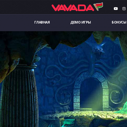
ГЛАВНАЯ
ДЕМО ИГРЫ
БОНУСЫ