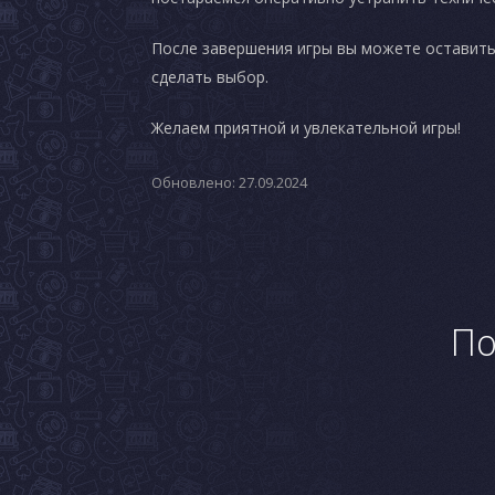
После завершения игры вы можете оставить
сделать выбор.
Желаем приятной и увлекательной игры!
Обновлено:
27.09.2024
По