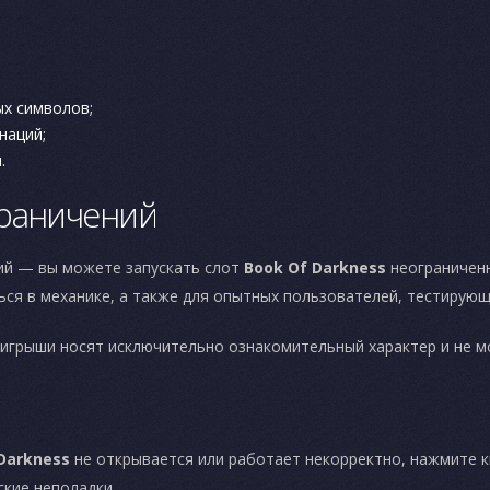
ых символов;
наций;
.
граничений
ий — вы можете запускать слот
Book Of Darkness
неограниченн
ься в механике, а также для опытных пользователей, тестирующ
ыигрыши носят исключительно ознакомительный характер и не м
Darkness
не открывается или работает некорректно, нажмите 
кие неполадки.