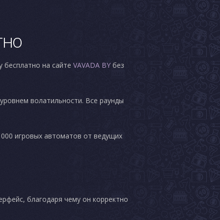
тно
у бесплатно на сайте
VAVADA BY
без
уровнем волатильности. Все раунды
 000 игровых автоматов от ведущих
рфейс, благодаря чему он корректно