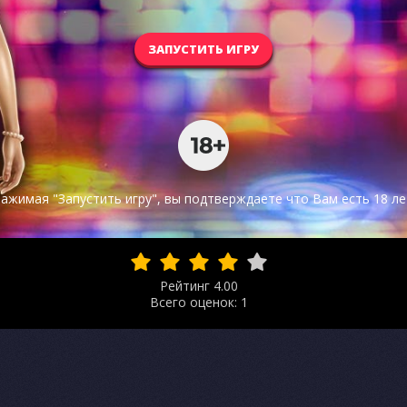
ЗАПУСТИТЬ ИГРУ
ажимая "Запустить игру", вы подтверждаете что Вам есть 18 ле
Рейтинг
4.00
Всего оценок:
1