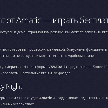
ht от Amatic — играть беспла
оступен в демонстрационном режиме. Вы можете запустить игр
ться с игровым процессом, механикой, бонусными функциями и 
вы ничем не рискуете и можете играть в удобном темпе.
пку
«Играть»
. На платформе
VAVADA BY
представлено более 10
идеослоты, настольные игры и live-раздел.
y Night
ирменном стиле студии
Amatic
и поддерживает адаптивный инте
бильных устройствах.