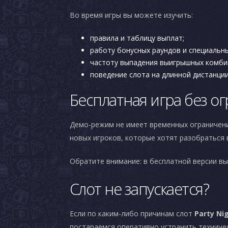
Во время игры вы можете изучить:
правила и таблицу выплат;
работу бонусных раундов и специальн
частоту выпадения выигрышных комби
поведение слота на длинной дистанции
Бесплатная игра без о
Демо-режим не имеет временных ограничен
новых игроков, которые хотят разобраться 
Обратите внимание: в бесплатной версии в
Слот не запускается?
Если по каким-либо причинам слот
Party Ni
постараемся оперативно устранить техничес