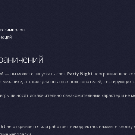
ых символов;
наций;
.
граничений
ий — вы можете запускать слот
Party Night
неограниченное кол
в механике, а также для опытных пользователей, тестирующих с
ыигрыши носят исключительно ознакомительный характер и не м
ght
не открывается или работает некорректно, нажмите кнопку
кие неполадки.