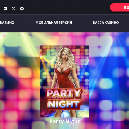
В
 КАЗИНО
МОБИЛЬНАЯ ВЕРСИЯ
КАССА КАЗИНО
Party Night