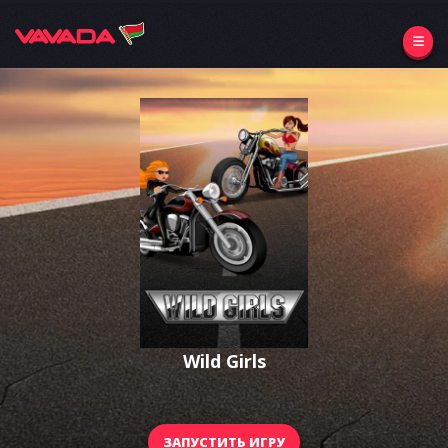
Wild Girls
ЗАПУСТИТЬ ИГРУ