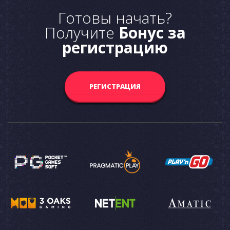
Готовы начать?
Получите
Бонус за
регистрацию
РЕГИСТРАЦИЯ