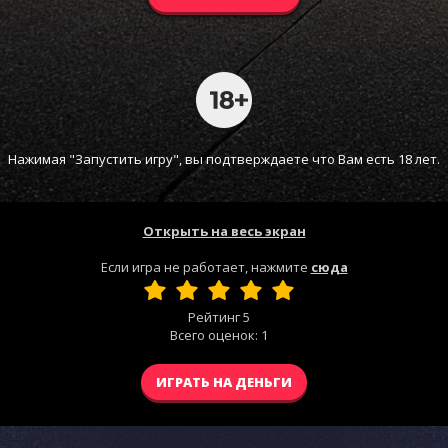
Нажимая "Запустить игру", вы подтверждаете что Вам есть 18 лет.
Открыть на весь экран
Если игра не работает, нажмите
сюда
Рейтинг
5
Всего оценок:
1
ИГРАТЬ НА ДЕНЬГИ