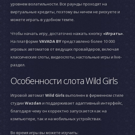
уровнем волатильности. Все раунды проходят на
виртуальные кредиты, поэтому вы ничем не рискуете и
можете играть в удобном темпе.
Чтобы начать игру, достаточно нажать кнопку
«Играть»
.
На платформе
VAVADA BY
представлено более 10 000
игровых автоматов от ведущих провайдеров, включая
классические слоты, видеослоты, настольные игры и live-
раздел.
Особенности слота Wild Girls
Игровой автомат
Wild Girls
выполнен в фирменном стиле
студии
Wazdan
и поддерживает адаптивный интерфейс,
благодаря чему он корректно запускается как на
компьютере, так и на мобильных устройствах.
Во время игры вы можете изучить: