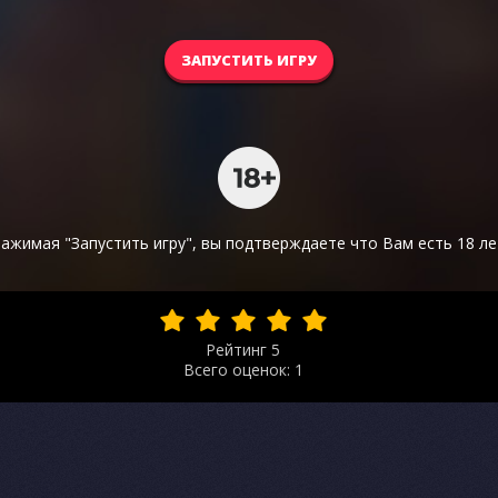
ЗАПУСТИТЬ ИГРУ
ажимая "Запустить игру", вы подтверждаете что Вам есть 18 ле
Рейтинг
5
Всего оценок:
1