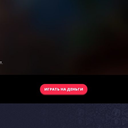
т.
ИГРАТЬ НА ДЕНЬГИ