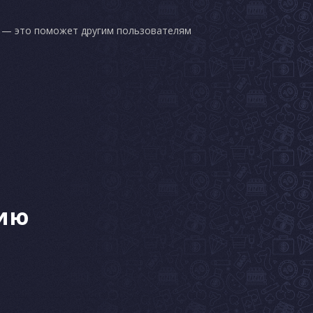
 — это поможет другим пользователям
цию