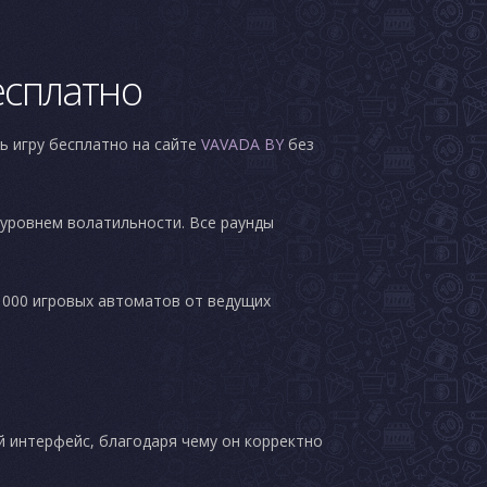
есплатно
 игру бесплатно на сайте
VAVADA BY
без
уровнем волатильности. Все раунды
 000 игровых автоматов от ведущих
 интерфейс, благодаря чему он корректно