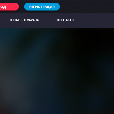
ХОД
РЕГИСТРАЦИЯ
ОТЗЫВЫ О VAVADA
КОНТАКТЫ