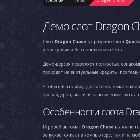
Демо слот Dragon C
Слот
Dragon Chase
от разработчика
Quick
регистрации и без пополнения счёта.
Демо-версия позволяет полностью ознакоми
проходят на виртуальные кредиты, поэтому 
Чтобы начать игру, достаточно нажать кно
провайдеров, включая классические слоты, в
Особенности слота Dra
Игровой автомат
Dragon Chase
выполнен в
запускается как на компьютере, так и на мо