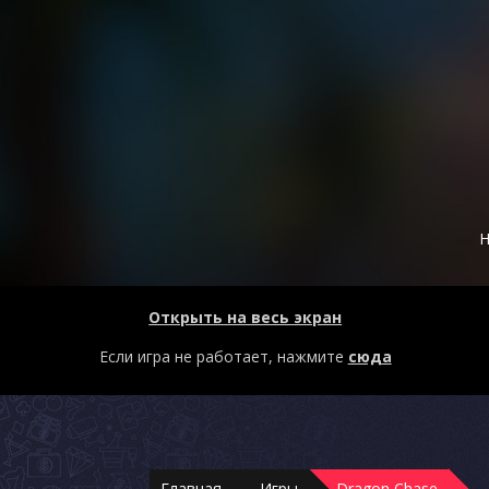
Н
Открыть на весь экран
Если игра не работает, нажмите
сюда
Главная
Игры
Dragon Chase