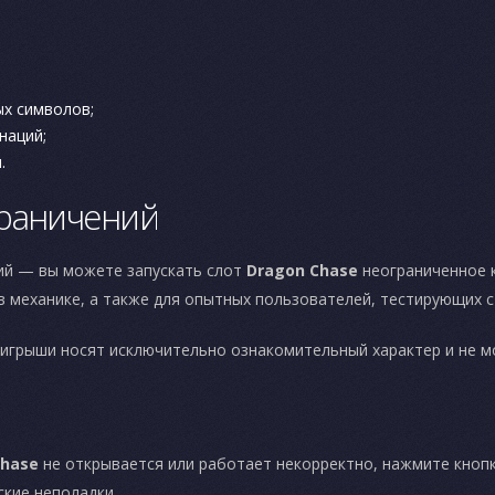
ых символов;
наций;
.
граничений
ий — вы можете запускать слот
Dragon Chase
неограниченное к
в механике, а также для опытных пользователей, тестирующих с
ыигрыши носят исключительно ознакомительный характер и не м
Chase
не открывается или работает некорректно, нажмите кноп
кие неполадки.