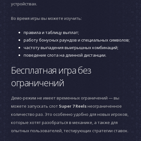
устройствах.
Во время игры вы можете изучить:
правила и таблицу выплат;
работу бонусных раундов и специальных символов;
частоту выпадения выигрышных комбинаций;
поведение слота на длинной дистанции.
Бесплатная игра без
ограничений
Демо-режим не имеет временных ограничений — вы
можете запускать слот
Super 7 Reels
неограниченное
количество раз. Это особенно удобно для новых игроков,
которые хотят разобраться в механике, а также для
опытных пользователей, тестирующих стратегии ставок.