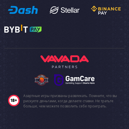
Азартные игры призваны развлекать. Помните, что вы
рискуете деньгами, когда делаете ставки. Не тратьте
больше, чем можете позволить себе проиграть.