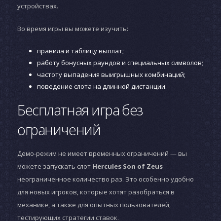
устройствах.
Во время игры вы можете изучить:
правила и таблицу выплат;
работу бонусных раундов и специальных символов;
частоту выпадения выигрышных комбинаций;
поведение слота на длинной дистанции.
Бесплатная игра без
ограничений
Демо-режим не имеет временных ограничений — вы
можете запускать слот
Hercules Son of Zeus
неограниченное количество раз. Это особенно удобно
для новых игроков, которые хотят разобраться в
механике, а также для опытных пользователей,
тестирующих стратегии ставок.