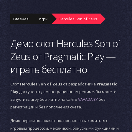
Главная
Игры
Hercules Son of Zeus
Демо слот Hercules Son of
Zeus от Pragmatic Play —
играть бесплатно
Слот
Hercules Son of Zeus
от разработчика
Pragmatic
Play
доступен в демонстрационном режиме. Вы можете
запустить игру бесплатно на сайте
VAVADA BY
без
регистрации и без пополнения счёта.
Демо-версия позволяет полностью ознакомиться с
игровым процессом, механикой, бонусными функциями и