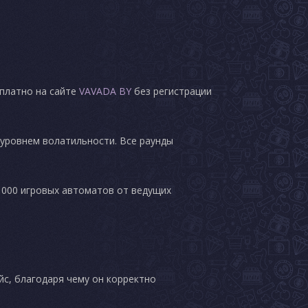
сплатно на сайте
VAVADA BY
без регистрации
уровнем волатильности. Все раунды
 000 игровых автоматов от ведущих
с, благодаря чему он корректно