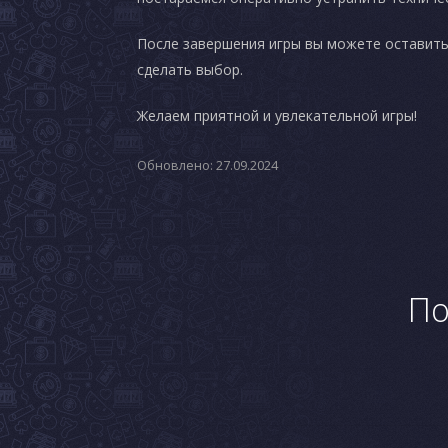
После завершения игры вы можете оставить
сделать выбор.
Желаем приятной и увлекательной игры!
Обновлено:
27.09.2024
По