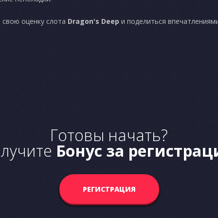
 свою оценку слота
Dragon's Deep
и поделиться впечатлениям
Готовы начать?
лучите
Бонус за регистра
РЕГИСТРАЦИЯ