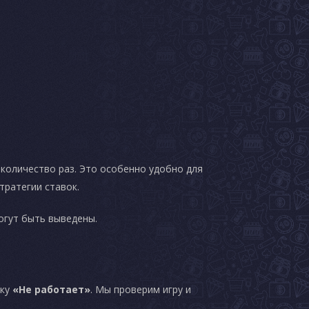
количество раз. Это особенно удобно для
тратегии ставок.
огут быть выведены.
пку
«Не работает»
. Мы проверим игру и