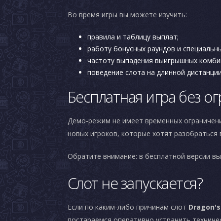
Во время игры вы можете изучить:
правила и таблицу выплат;
работу бонусных раундов и специальн
частоту выпадения выигрышных комби
поведение слота на длинной дистанции
Бесплатная игра без о
Демо-режим не имеет временных ограничен
новых игроков, которые хотят разобраться 
Обратите внимание: в бесплатной версии в
Слот не запускается?
Если по каким-либо причинам слот
Dragon's
постараемся оперативно устранить техничес