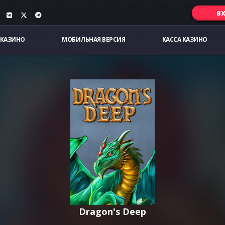
В
 КАЗИНО
МОБИЛЬНАЯ ВЕРСИЯ
КАССА КАЗИНО
Dragon's Deep