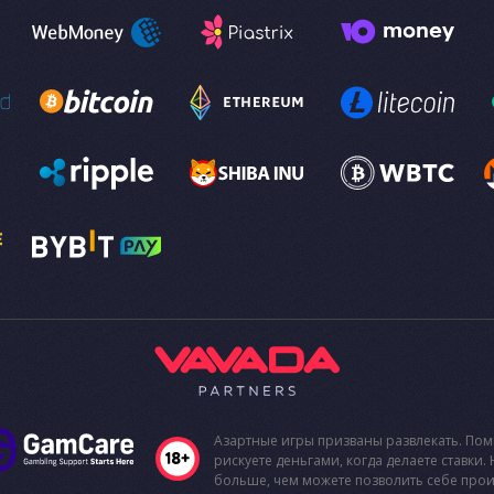
Азартные игры призваны развлекать. Помн
рискуете деньгами, когда делаете ставки. 
больше, чем можете позволить себе прои