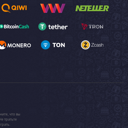
ите, что вы
Не тратьте
грать.