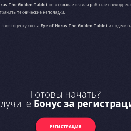
orus The Golden Tablet
не открывается или работает некоррек
транить технические неполадки.
 свою оценку слота
Eye of Horus The Golden Tablet
и поделить
Готовы начать?
лучите
Бонус за регистра
РЕГИСТРАЦИЯ