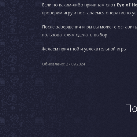
Если по каким-либо причинам слот
Eye of H
проверим игру и постараемся оперативно ус
После завершения игры вы можете оставить
пользователям сделать выбор.
Желаем приятной и увлекательной игры!
Обновлено:
27.09.2024
По