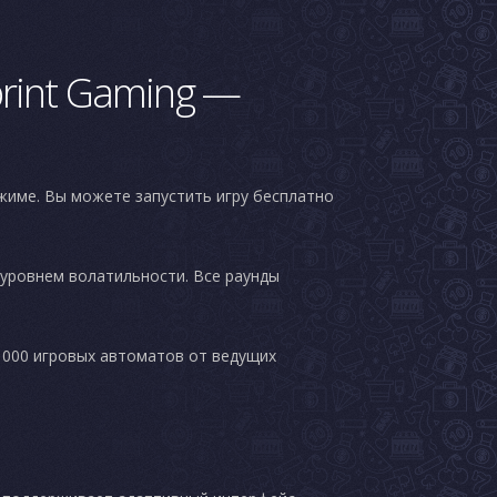
print Gaming —
име. Вы можете запустить игру бесплатно
уровнем волатильности. Все раунды
 000 игровых автоматов от ведущих