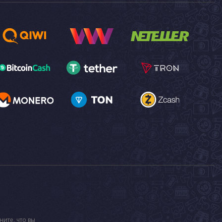
ите, что вы