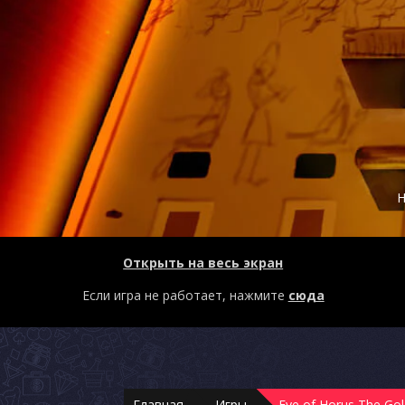
Н
Открыть на весь экран
Если игра не работает, нажмите
сюда
Главная
Игры
Eye of Horus The Gol