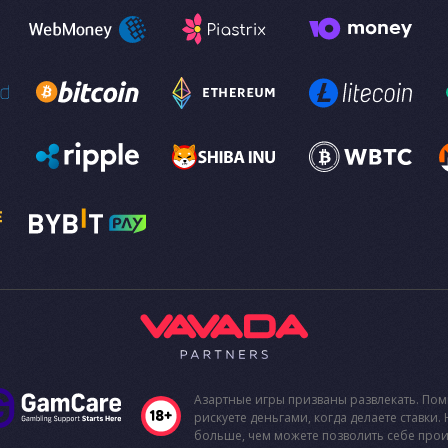
Азартные игры призваны развлекать. Помн
рискуете деньгами, когда делаете ставки. 
больше, чем можете позволить себе прои