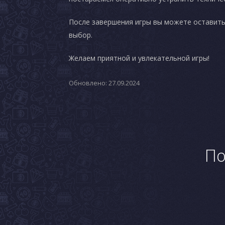
После завершения игры вы можете оставить
выбор.
Желаем приятной и увлекательной игры!
Обновлено:
27.09.2024
По