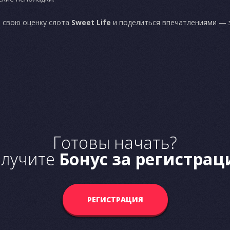
 свою оценку слота
Sweet Life
и поделиться впечатлениями — 
Готовы начать?
лучите
Бонус за регистра
РЕГИСТРАЦИЯ