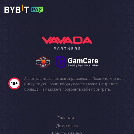
Азартные игры призваны развлекать. Помните, что вы
рискуете деньгами, когда делаете ставки. Не тратьте
больше, чем можете позволить себе проиграть.
Главная
Демо игры
Бонусы казино