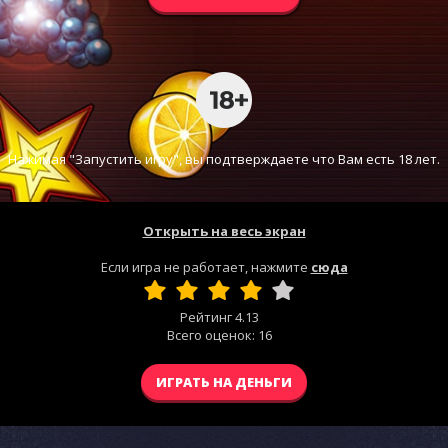
Нажимая "Запустить игру", вы подтверждаете что Вам есть 18 лет.
Открыть на весь экран
Если игра не работает, нажмите
сюда
Рейтинг
4.13
Всего оценок:
16
ИГРАТЬ НА ДЕНЬГИ