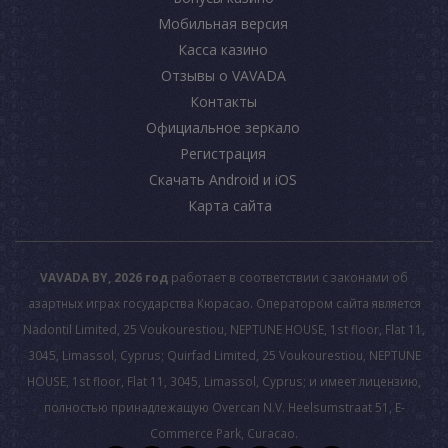
Мобильная версия
Касса казино
Отзывы о VAVADA
Контакты
Официальное зеркало
Регистрация
Скачать Android и iOS
Карта сайта
VAVADA BY, 2026 год
работает в соответствии с законами об
азартных играх государства Кюрасао. Оператором сайта является
Nadontil Limited, 25 Voukourestiou, NEPTUNE HOUSE, 1st floor, Flat 11,
3045, Limassol, Cyprus; Quirfad Limited, 25 Voukourestiou, NEPTUNE
HOUSE, 1st floor, Flat 11, 3045, Limassol, Cyprus; и имеет лицензию,
полностью принадлежащую Overcan N.V. Heelsumstraat 51, E-
Commerce Park, Curacao.