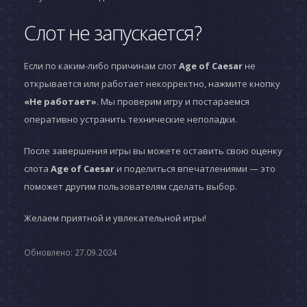
Слот не запускается?
Если по каким-либо причинам слот
Age of Caesar
не
открывается или работает некорректно, нажмите кнопку
«Не работает»
. Мы проверим игру и постараемся
оперативно устранить технические неполадки.
После завершения игры вы можете оставить свою оценку
слота
Age of Caesar
и поделиться впечатлениями — это
поможет другим пользователям сделать выбор.
Желаем приятной и увлекательной игры!
Обновлено:
27.09.2024