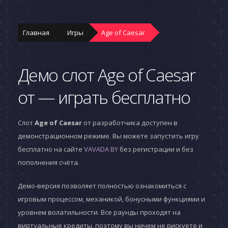
Главная
Игры
Age of Caesar
Демо слот Age of Caesar
от — играть бесплатно
Слот
Age of Caesar
от разработчика
доступен в
демонстрационном режиме. Вы можете запустить игру
бесплатно на сайте
VAVADA BY
без регистрации и без
пополнения счёта.
Демо-версия позволяет полностью ознакомиться с
игровым процессом, механикой, бонусными функциями и
уровнем волатильности. Все раунды проходят на
виртуальные кредиты, поэтому вы ничем не рискуете и