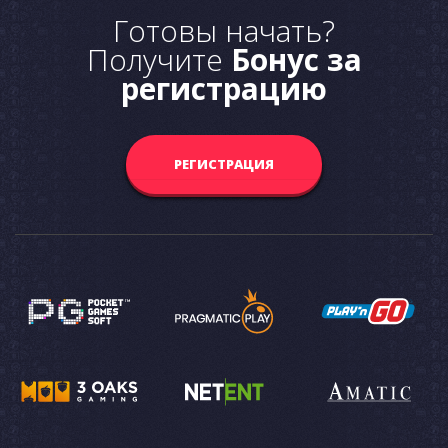
Готовы начать?
Получите
Бонус за
регистрацию
РЕГИСТРАЦИЯ