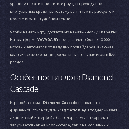
уровнем волатильности. Все раунды проходят на
виртуальные кредиты, поэтому вы ничем не рискуете и
можете играть в удобном темпе.
Чтобы начать игру, достаточно нажать кнопку
«Играть»
.
На платформе
VAVADA BY
представлено более 10 000
игровых автоматов от ведущих провайдеров, включая
классические слоты, видеослоты, настольные игры и live-
раздел.
Особенности слота Diamond
Cascade
Игровой автомат
Diamond Cascade
выполнен в
фирменном стиле студии
Pragmatic Play
и поддерживает
адаптивный интерфейс, благодаря чему он корректно
запускается как на компьютере, так и на мобильных