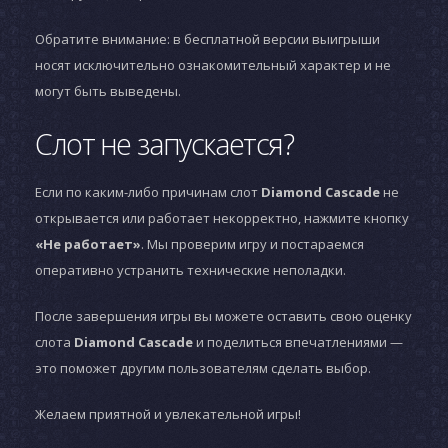
Обратите внимание: в бесплатной версии выигрыши
носят исключительно ознакомительный характер и не
могут быть выведены.
Слот не запускается?
Если по каким-либо причинам слот
Diamond Cascade
не
открывается или работает некорректно, нажмите кнопку
«Не работает»
. Мы проверим игру и постараемся
оперативно устранить технические неполадки.
После завершения игры вы можете оставить свою оценку
слота
Diamond Cascade
и поделиться впечатлениями —
это поможет другим пользователям сделать выбор.
Желаем приятной и увлекательной игры!