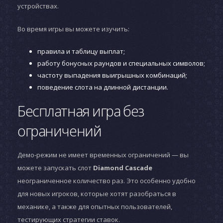
устройствах.
Во время игры вы можете изучить:
правила и таблицу выплат;
работу бонусных раундов и специальных символов;
частоту выпадения выигрышных комбинаций;
поведение слота на длинной дистанции.
Бесплатная игра без
ограничений
Демо-режим не имеет временных ограничений — вы
можете запускать слот
Diamond Cascade
неограниченное количество раз. Это особенно удобно
для новых игроков, которые хотят разобраться в
механике, а также для опытных пользователей,
тестирующих стратегии ставок.