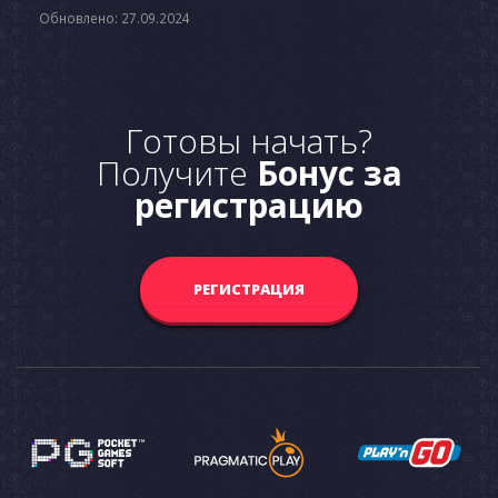
Обновлено:
27.09.2024
Готовы начать?
Получите
Бонус за
регистрацию
РЕГИСТРАЦИЯ