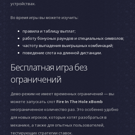
устройствах.
Во время игры вы можете изучить:
правила и таблицу выплат;
работу бонусных раундов и специальных символов;
частоту выпадения выигрышных комбинаций;
поведение слота на длинной дистанции.
Бесплатная игра без
ограничений
Демо-режим не имеет временных ограничений — вы
можете запускать слот
Fire In The Hole xBomb
неограниченное количество раз. Это особенно удобно
для новых игроков, которые хотят разобраться в
механике, а также для опытных пользователей,
тестирующих стратегии ставок.