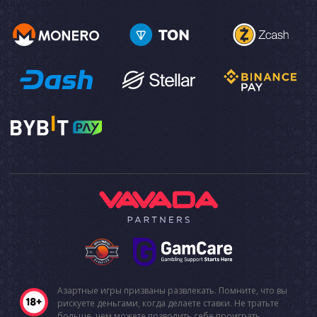
Азартные игры призваны развлекать. Помните, что вы
рискуете деньгами, когда делаете ставки. Не тратьте
больше, чем можете позволить себе проиграть.