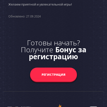
Желаем приятной и увлекательной игры!
Обновлено:
27.09.2024
Готовы начать?
Получите
Бонус за
регистрацию
РЕГИСТРАЦИЯ