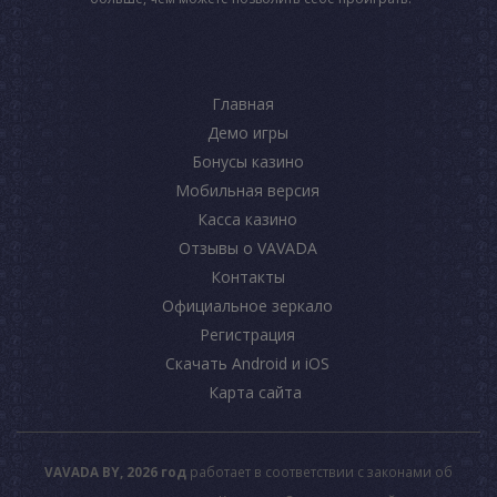
Главная
Демо игры
Бонусы казино
Мобильная версия
Касса казино
Отзывы о VAVADA
Контакты
Официальное зеркало
Регистрация
Скачать Android и iOS
Карта сайта
VAVADA BY, 2026 год
работает в соответствии с законами об