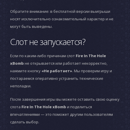
Обратите внимание: в бесплатной версии выигрыши
носят исключительно ознакомительный характер и не
могут быть выведены.
Слот не запускается?
Если по каким-либо причинам слот
Fire In The Hole
xBomb
не открывается или работает некорректно,
нажмите кнопку
«Не работает»
. Мы проверим игру и
постараемся оперативно устранить технические
неполадки.
После завершения игры вы можете оставить свою оценку
слота
Fire In The Hole xBomb
и поделиться
впечатлениями — это поможет другим пользователям
сделать выбор.