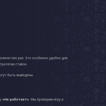
оличество раз. Это особенно удобно для
тратегии ставок.
огут быть выведены.
ку
«Не работает»
. Мы проверим игру и