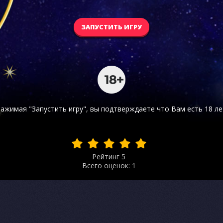
ЗАПУСТИТЬ ИГРУ
ажимая "Запустить игру", вы подтверждаете что Вам есть 18 ле
Рейтинг
5
Всего оценок:
1