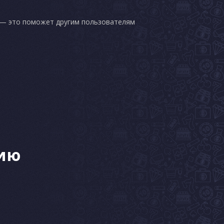
 — это поможет другим пользователям
цию