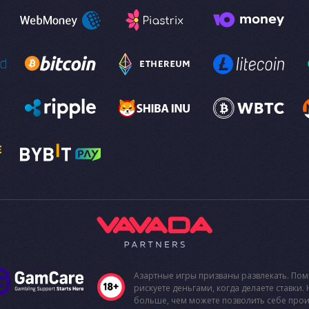
Азартные игры призваны развлекать. Помн
рискуете деньгами, когда делаете ставки. 
больше, чем можете позволить себе прои