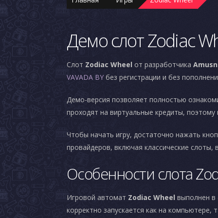
Демо слот Zodiac Wh
Слот
Zodiac Wheel
от разработчика
Amusne
VAVADA BY
без регистрации и без пополнени
Демо-версия позволяет полностью ознакоми
проходят на виртуальные кредиты, поэтому 
Чтобы начать игру, достаточно нажать кно
провайдеров, включая классические слоты, в
Особенности слота Zod
Игровой автомат
Zodiac Wheel
выполнен в 
корректно запускается как на компьютере, т