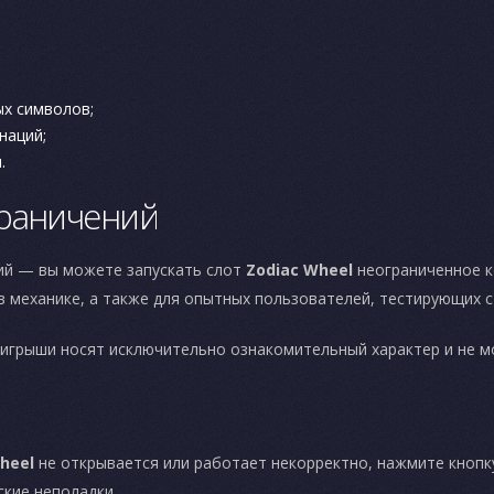
ых символов;
наций;
.
граничений
ий — вы можете запускать слот
Zodiac Wheel
неограниченное к
в механике, а также для опытных пользователей, тестирующих с
ыигрыши носят исключительно ознакомительный характер и не м
heel
не открывается или работает некорректно, нажмите кноп
кие неполадки.