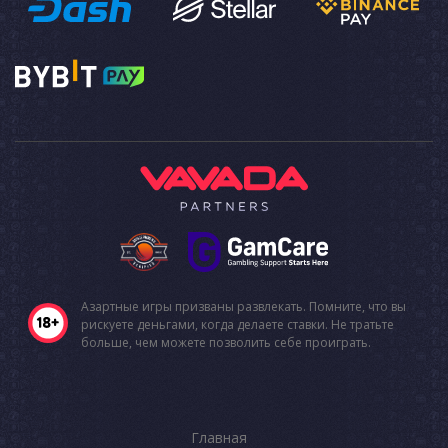
Азартные игры призваны развлекать. Помните, что вы
рискуете деньгами, когда делаете ставки. Не тратьте
больше, чем можете позволить себе проиграть.
Главная