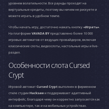
уровнем волатильности. Все раунды проходят на
виртуальные кредиты, поэтому вы ничем не рискуете и
можете играть в удобном темпе.
Чтобы начать игру, достаточно нажать кнопку
«Играть»
.
На платформе
VAVADA BY
представлено более 10 000
игровых автоматов от ведущих провайдеров, включая
классические слоты, видеослоты, настольные игры и live-
раздел.
Особенности слота Cursed
Crypt
Игровой автомат
Cursed Crypt
выполнен в фирменном
стиле студии
Hacksaw
и поддерживает адаптивный
интерфейс, благодаря чему он корректно запускается как
на компьютере, так и на мобильных устройствах.