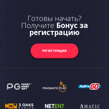
Готовы начать?
Получите
Бонус за
регистрацию
РЕГИСТРАЦИЯ