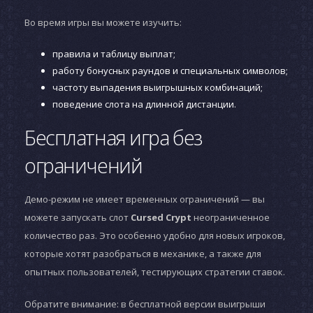
Во время игры вы можете изучить:
правила и таблицу выплат;
работу бонусных раундов и специальных символов;
частоту выпадения выигрышных комбинаций;
поведение слота на длинной дистанции.
Бесплатная игра без
ограничений
Демо-режим не имеет временных ограничений — вы
можете запускать слот
Cursed Crypt
неограниченное
количество раз. Это особенно удобно для новых игроков,
которые хотят разобраться в механике, а также для
опытных пользователей, тестирующих стратегии ставок.
Обратите внимание: в бесплатной версии выигрыши