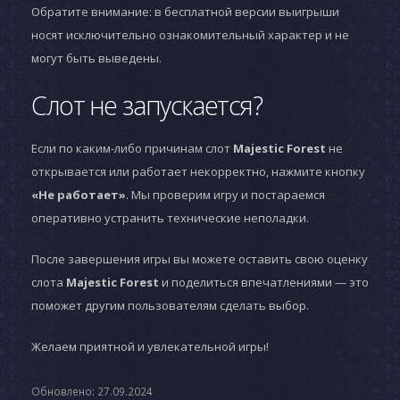
Обратите внимание: в бесплатной версии выигрыши
носят исключительно ознакомительный характер и не
могут быть выведены.
Слот не запускается?
Если по каким-либо причинам слот
Majestic Forest
не
открывается или работает некорректно, нажмите кнопку
«Не работает»
. Мы проверим игру и постараемся
оперативно устранить технические неполадки.
После завершения игры вы можете оставить свою оценку
слота
Majestic Forest
и поделиться впечатлениями — это
поможет другим пользователям сделать выбор.
Желаем приятной и увлекательной игры!
Обновлено:
27.09.2024