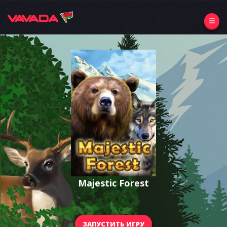
Majestic Forest
ЗАПУСТИТЬ ИГРУ