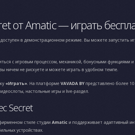
ret от Amatic — играть беспл
доступен в демонстрационном режиме. Вы можете запустить иг
ться с игровым процессом, механикой, бонусными функциями и 
вы ничем не рискуете и можете играть в удобном темпе.
пку
«Играть»
. На платформе
VAVADA BY
представлено более 10
идеослоты, настольные игры и live-раздел.
c Secret
фирменном стиле студии
Amatic
и поддерживает адаптивный инт
бильных устройствах.