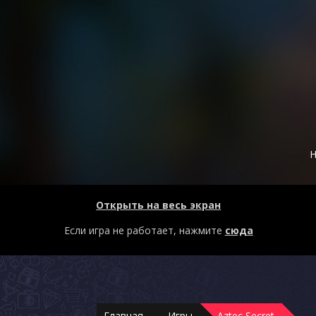
Н
Открыть на весь экран
Если игра не работает, нажмите
сюда
Главная
Игры
Aztec Secret