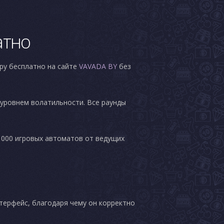
атно
ру бесплатно на сайте
VAVADA BY
без
уровнем волатильности. Все раунды
 000 игровых автоматов от ведущих
ерфейс, благодаря чему он корректно