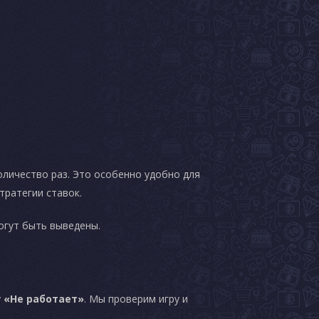
личество раз. Это особенно удобно для
тратегии ставок.
огут быть выведены.
у
«Не работает»
. Мы проверим игру и