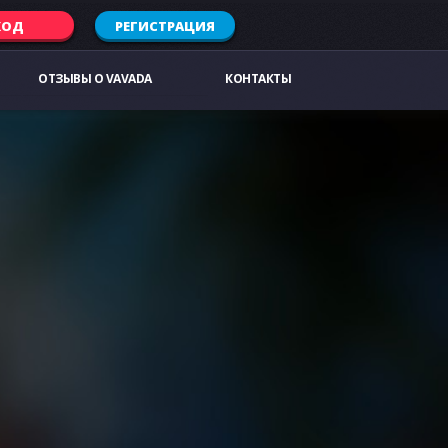
ХОД
РЕГИСТРАЦИЯ
ОТЗЫВЫ О VAVADA
КОНТАКТЫ