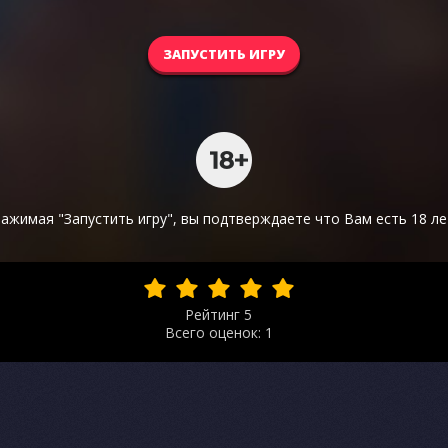
ЗАПУСТИТЬ ИГРУ
ажимая "Запустить игру", вы подтверждаете что Вам есть 18 ле
Рейтинг
5
Всего оценок:
1