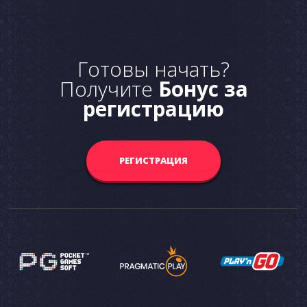
Готовы начать?
Получите
Бонус за
регистрацию
РЕГИСТРАЦИЯ