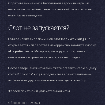
Обратите внимание: в бесплатной версии выигрыши
носят исключительно ознакомительный характер и не
могут быть выведены.
Слот не запускается?
Если по каким-либо причинам слот
Book of Vikings
не
открывается или работает некорректно, нажмите кнопку
«Не работает»
. Мы проверим игру и постараемся
оперативно устранить технические неполадки.
После завершения игры вы можете оставить свою оценку
слота
Book of Vikings
и поделиться впечатлениями —
это поможет другим пользователям сделать выбор.
Желаем приятной и увлекательной игры!
Обновлено:
27.09.2024