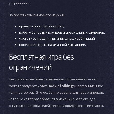
устройствах.
Во время игры вы можете изучить:
правила и таблицу выплат;
работу бонусных раундов и специальных символов;
частоту выпадения выигрышных комбинаций;
поведение слота на длинной дистанции.
Бесплатная игра без
ограничений
Демо-режим не имеет временных ограничений — вы
можете запускать слот
Book of Vikings
неограниченное
количество раз. Это особенно удобно для новых игроков,
которые хотят разобраться в механике, а также для
опытных пользователей, тестирующих стратегии ставок.