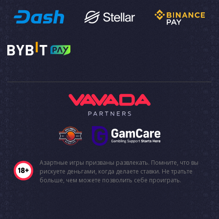
Азартные игры призваны развлекать. Помните, что вы
рискуете деньгами, когда делаете ставки. Не тратьте
больше, чем можете позволить себе проиграть.