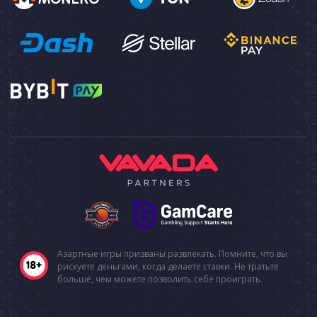
Азартные игры призваны развлекать. Помните, что вы
рискуете деньгами, когда делаете ставки. Не тратьте
больше, чем можете позволить себе проиграть.