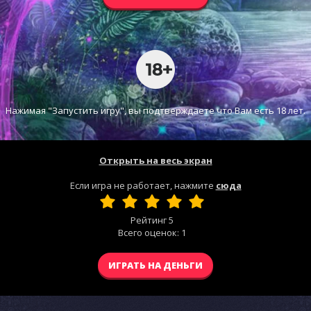
Нажимая "Запустить игру", вы подтверждаете что Вам есть 18 лет.
Открыть на весь экран
Если игра не работает, нажмите
сюда
Рейтинг
5
Всего оценок:
1
ИГРАТЬ НА ДЕНЬГИ