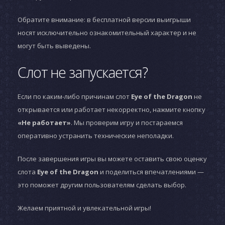
Обратите внимание: в бесплатной версии выигрыши
носят исключительно ознакомительный характер и не
могут быть выведены.
Слот не запускается?
Если по каким-либо причинам слот
Eye of the Dragon
не
открывается или работает некорректно, нажмите кнопку
«Не работает»
. Мы проверим игру и постараемся
оперативно устранить технические неполадки.
После завершения игры вы можете оставить свою оценку
слота
Eye of the Dragon
и поделиться впечатлениями —
это поможет другим пользователям сделать выбор.
Желаем приятной и увлекательной игры!