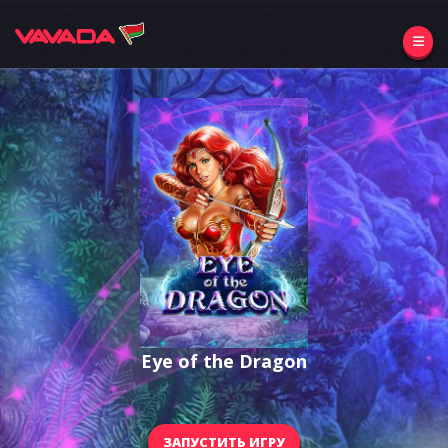
Eye of the Dragon
ЗАПУСТИТЬ ИГРУ