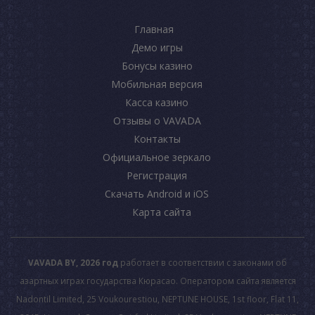
Главная
Демо игры
Бонусы казино
Мобильная версия
Касса казино
Отзывы о VAVADA
Контакты
Официальное зеркало
Регистрация
Скачать Android и iOS
Карта сайта
VAVADA BY, 2026 год
работает в соответствии с законами об
азартных играх государства Кюрасао. Оператором сайта является
Nadontil Limited, 25 Voukourestiou, NEPTUNE HOUSE, 1st floor, Flat 11,