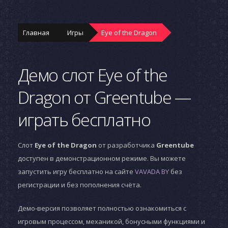
Главная
Игры
Eye of the Dragon
Демо слот Eye of the
Dragon от Greentube —
играть бесплатно
Слот
Eye of the Dragon
от разработчика
Greentube
доступен в демонстрационном режиме. Вы можете
запустить игру бесплатно на сайте
VAVADA BY
без
регистрации и без пополнения счёта.
Демо-версия позволяет полностью ознакомиться с
игровым процессом, механикой, бонусными функциями и