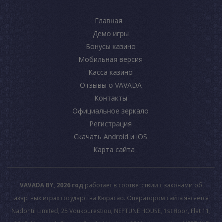
Главная
Демо игры
Бонусы казино
Мобильная версия
Касса казино
Отзывы о VAVADA
Контакты
Официальное зеркало
Регистрация
Скачать Android и iOS
Карта сайта
VAVADA BY, 2026 год
работает в соответствии с законами об
азартных играх государства Кюрасао. Оператором сайта является
Nadontil Limited, 25 Voukourestiou, NEPTUNE HOUSE, 1st floor, Flat 11,