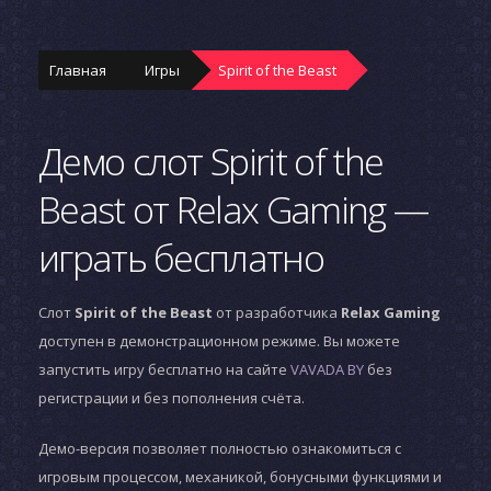
Главная
Игры
Spirit of the Beast
Демо слот Spirit of the
Beast от Relax Gaming —
играть бесплатно
Слот
Spirit of the Beast
от разработчика
Relax Gaming
доступен в демонстрационном режиме. Вы можете
запустить игру бесплатно на сайте
VAVADA BY
без
регистрации и без пополнения счёта.
Демо-версия позволяет полностью ознакомиться с
игровым процессом, механикой, бонусными функциями и