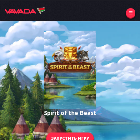
Spirit of the Beast
ЗАПУСТИТЬ ИГРУ