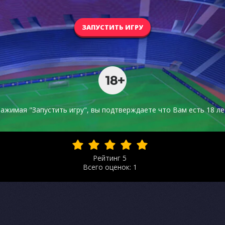
ЗАПУСТИТЬ ИГРУ
ажимая "Запустить игру", вы подтверждаете что Вам есть 18 ле
Рейтинг
5
Всего оценок:
1