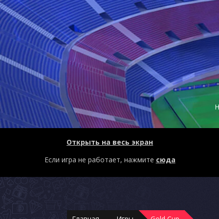
Н
Открыть на весь экран
Если игра не работает, нажмите
сюда
Главная
Игры
Gold Cup