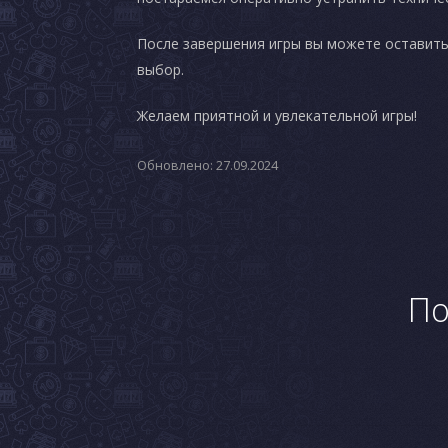
После завершения игры вы можете оставить
выбор.
Желаем приятной и увлекательной игры!
Обновлено:
27.09.2024
По