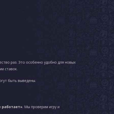
ство раз. Это особенно удобно для новых
ии ставок.
огут быть выведены.
е работает»
. Мы проверим игру и