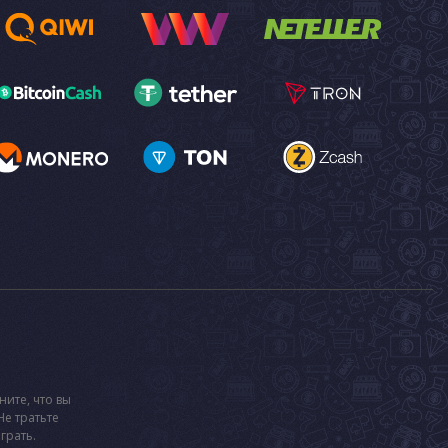
ите, что вы
Не тратьте
грать.