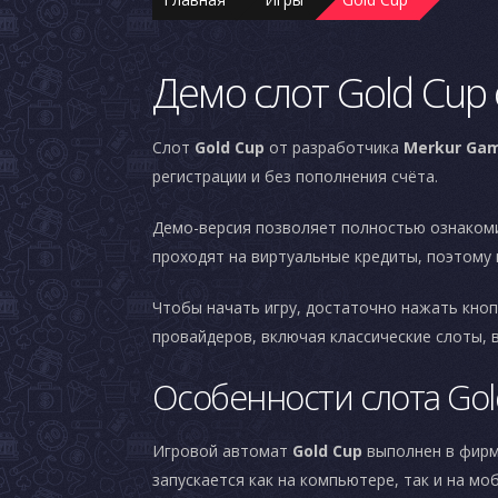
Демо слот Gold Cup
Слот
Gold Cup
от разработчика
Merkur Ga
регистрации и без пополнения счёта.
Демо-версия позволяет полностью ознакоми
проходят на виртуальные кредиты, поэтому 
Чтобы начать игру, достаточно нажать кно
провайдеров, включая классические слоты, в
Особенности слота Gol
Игровой автомат
Gold Cup
выполнен в фирм
запускается как на компьютере, так и на мо