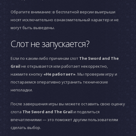
Обратите внимание: в бесплатной версии выигрыши
носят исключительно ознакомительный характер и не
могут быть выведены.
Слот не запускается?
Если по каким-либо причинам слот
The Sword and The
Grail
не открывается или работает некорректно,
нажмите кнопку
«Не работает»
. Мы проверим игру и
постараемся оперативно устранить технические
неполадки.
После завершения игры вы можете оставить свою оценку
слота
The Sword and The Grail
и поделиться
впечатлениями — это поможет другим пользователям
сделать выбор.