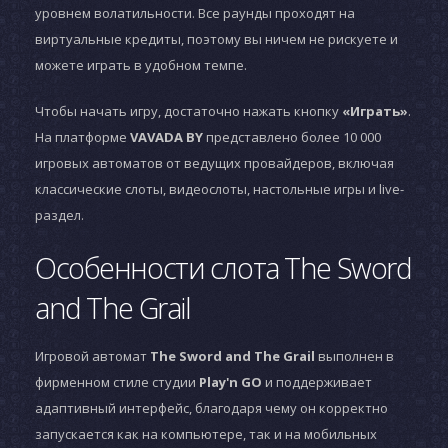
уровнем волатильности. Все раунды проходят на
виртуальные кредиты, поэтому вы ничем не рискуете и
можете играть в удобном темпе.
Чтобы начать игру, достаточно нажать кнопку
«Играть»
.
На платформе
VAVADA BY
представлено более 10 000
игровых автоматов от ведущих провайдеров, включая
классические слоты, видеослоты, настольные игры и live-
раздел.
Особенности слота The Sword
and The Grail
Игровой автомат
The Sword and The Grail
выполнен в
фирменном стиле студии
Play'n GO
и поддерживает
адаптивный интерфейс, благодаря чему он корректно
запускается как на компьютере, так и на мобильных