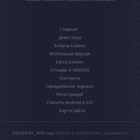
Главная
Демо игры
Бонусы казино
Мобильная версия
Касса казино
Отзывы о VAVADA
Контакты
Официальное зеркало
Регистрация
Скачать Android и iOS
Карта сайта
VAVADA BY, 2026 год
работает в соответствии с законами об