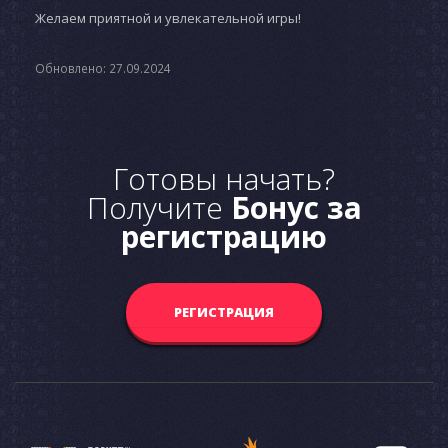
Желаем приятной и увлекательной игры!
Обновлено:
27.09.2024
Готовы начать?
Получите
Бонус за
регистрацию
РЕГИСТРАЦИЯ