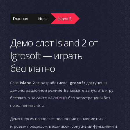
Главная
Игры
Island 2
Демо слот Island 2 от
Igrosoft — играть
бесплатно
Слот
Island 2
от разработчика
Igrosoft
доступен в
демонстрационном режиме. Вы можете запустить игру
бесплатно на сайте
VAVADA BY
без регистрации и без
пополнения счёта.
Демо-версия позволяет полностью ознакомиться с
игровым процессом, механикой, бонусными функциями и