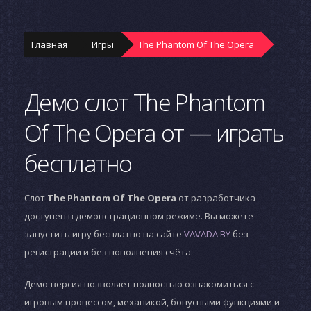
Главная
Игры
The Phantom Of The Opera
Демо слот The Phantom
Of The Opera от — играть
бесплатно
Слот
The Phantom Of The Opera
от разработчика
доступен в демонстрационном режиме. Вы можете
запустить игру бесплатно на сайте
VAVADA BY
без
регистрации и без пополнения счёта.
Демо-версия позволяет полностью ознакомиться с
игровым процессом, механикой, бонусными функциями и