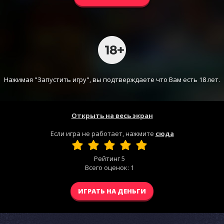
Нажимая "Запустить игру", вы подтверждаете что Вам есть 18 лет.
Открыть на весь экран
Если игра не работает, нажмите
сюда
Рейтинг
5
Всего оценок:
1
ИГРАТЬ НА ДЕНЬГИ