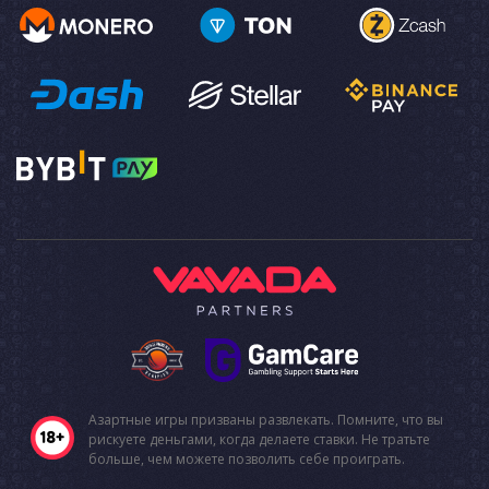
Азартные игры призваны развлекать. Помните, что вы
рискуете деньгами, когда делаете ставки. Не тратьте
больше, чем можете позволить себе проиграть.