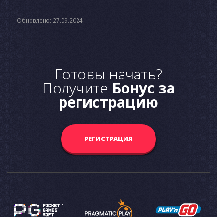
Обновлено:
27.09.2024
Готовы начать?
Получите
Бонус за
регистрацию
РЕГИСТРАЦИЯ