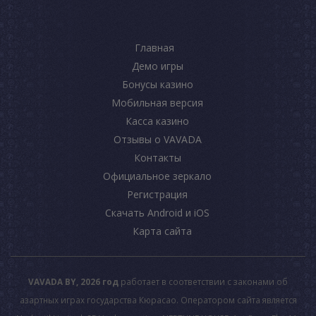
Главная
Демо игры
Бонусы казино
Мобильная версия
Касса казино
Отзывы о VAVADA
Контакты
Официальное зеркало
Регистрация
Скачать Android и iOS
Карта сайта
VAVADA BY, 2026 год
работает в соответствии с законами об
азартных играх государства Кюрасао. Оператором сайта является