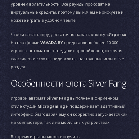
уровнем волатильности. Все раунды проходят на
виртуальные кредиты, поэтому вы ничем не рискуете и
можете играть в удобном темпе.
Чтобы начать игру, достаточно нажать кнопку
«Играть»
.
На платформе
VAVADA BY
представлено более 10 000
игровых автоматов от ведущих провайдеров, включая
классические слоты, видеослоты, настольные игры и live-
раздел.
Особенности слота Silver Fang
Игровой автомат
Silver Fang
выполнен в фирменном
стиле студии
Microgaming
и поддерживает адаптивный
интерфейс, благодаря чему он корректно запускается как
на компьютере, так и на мобильных устройствах.
Во время игры вы можете изучить: