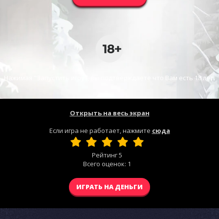
Нажимая "Запустить игру", вы подтверждаете что Вам есть 18 лет.
Открыть на весь экран
Если игра не работает, нажмите
сюда
Рейтинг
5
Всего оценок:
1
ИГРАТЬ НА ДЕНЬГИ