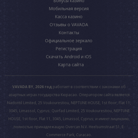
Бонусы казино
Мобильная версия
Касса казино
Отзывы о VAVADA
Контакты
Официальное зеркало
Регистрация
Скачать Android и iOS
Карта сайта
VAVADA BY, 2026 год
работает в соответствии с законами об
азартных играх государства Кюрасао. Оператором сайта является
Nadontil Limited, 25 Voukourestiou, NEPTUNE HOUSE, 1st floor, Flat 11,
3045, Limassol, Cyprus; Quirfad Limited, 25 Voukourestiou, NEPTUNE
HOUSE, 1st floor, Flat 11, 3045, Limassol, Cyprus; и имеет лицензию,
полностью принадлежащую Overcan N.V. Heelsumstraat 51, E-
Commerce Park, Curacao.