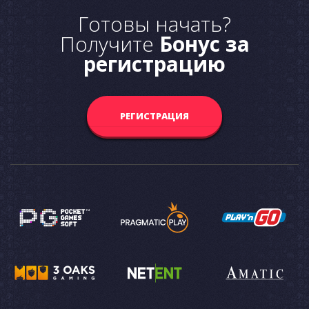
Готовы начать?
Получите
Бонус за
регистрацию
РЕГИСТРАЦИЯ